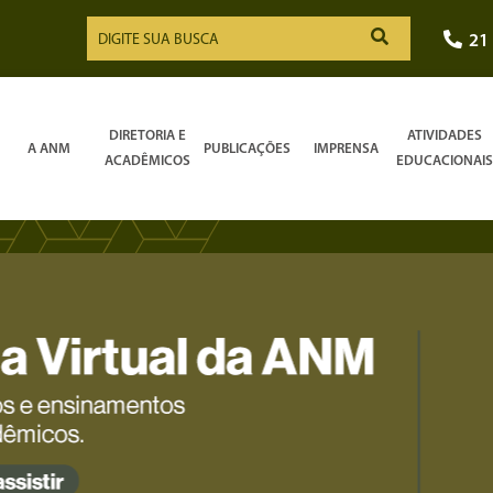
21
DIRETORIA E
ATIVIDADES
A ANM
PUBLICAÇÕES
IMPRENSA
ACADÊMICOS
EDUCACIONAIS