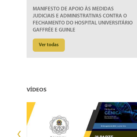
MANIFESTO DE APOIO ÀS MEDIDAS
JUDICIAIS E ADMINISTRATIVAS CONTRA O
FECHAMENTO DO HOSPITAL UNIVERSITÁRIO
GAFFRÉE E GUINLE
Ver todas
VÍDEOS
‹