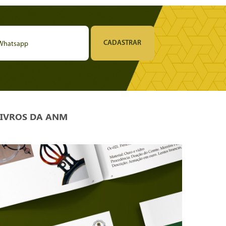
LIVROS DA ANM