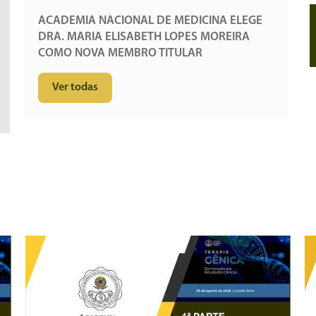
ACADEMIA NACIONAL DE MEDICINA ELEGE
DRA. MARIA ELISABETH LOPES MOREIRA
COMO NOVA MEMBRO TITULAR
Ver todas