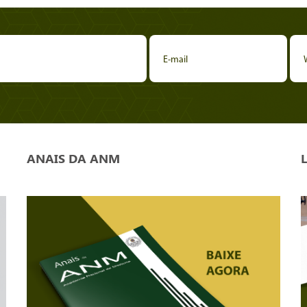
ANAIS DA ANM