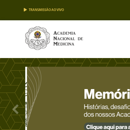
TRANSMISSÃO AO VIVO