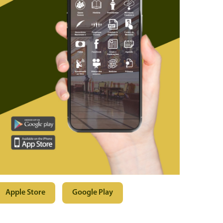
Apple Store
Google Play