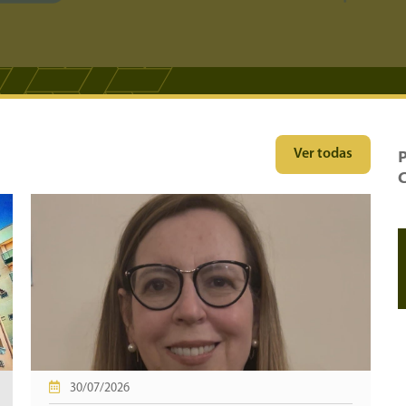
Ver todas
30/07/2026