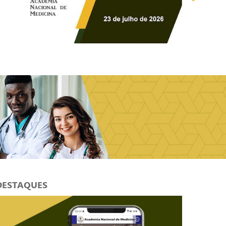
DESTAQUES