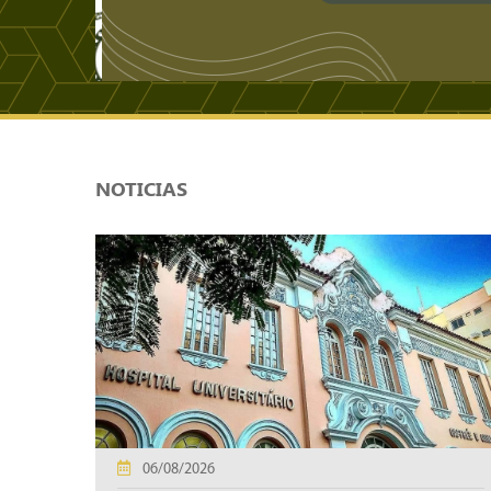
NOTICIAS
06/08/2026