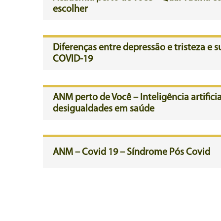
escolher
Diferenças entre depressão e tristeza e 
COVID-19
ANM perto de Você – Inteligência artifici
desigualdades em saúde
ANM – Covid 19 – Síndrome Pós Covid