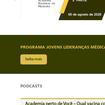
PROGRAMA JOVENS LIDERANÇAS MÉDIC
Saiba mais
PODCASTS
Academia perto de Você – Qual vacina co