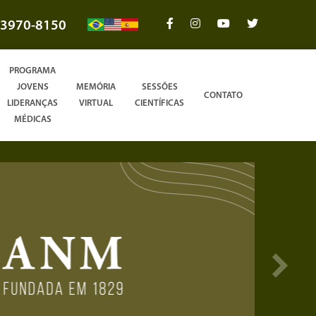
3970-8150
PROGRAMA
JOVENS
MEMÓRIA
SESSÕES
CONTATO
LIDERANÇAS
VIRTUAL
CIENTÍFICAS
MÉDICAS