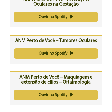
Oculares na Gestação
Ouvir no Spotify
ANM Perto de Você – Tumores Oculares
Ouvir no Spotify
ANM Perto de Você – Maquiagem e
extensão de cílios – Oftalmologia
Ouvir no Spotify