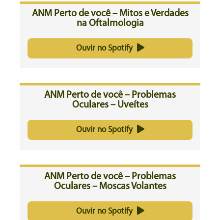
ANM Perto de você – Mitos e Verdades
na Oftalmologia
Ouvir no Spotify
ANM Perto de você – Problemas
Oculares – Uveítes
Ouvir no Spotify
ANM Perto de você – Problemas
Oculares – Moscas Volantes
Ouvir no Spotify