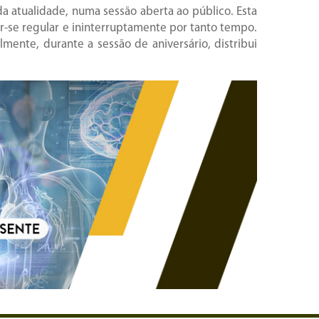
a atualidade, numa sessão aberta ao público. Esta
ir-se regular e ininterruptamente por tanto tempo.
ente, durante a sessão de aniversário, distribui