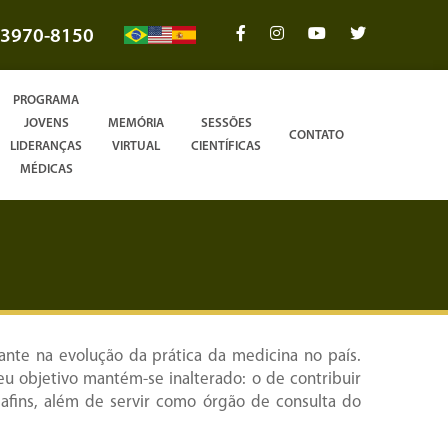
3970-8150
PROGRAMA
JOVENS
MEMÓRIA
SESSÕES
CONTATO
LIDERANÇAS
VIRTUAL
CIENTÍFICAS
MÉDICAS
ante na evolução da prática da medicina no país.
 objetivo mantém-se inalterado: o de contribuir
 afins, além de servir como órgão de consulta do