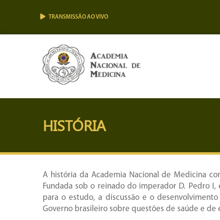
TRANSMISSÃO AO VIVO
HISTÓRIA
A história da Academia Nacional de Medicina con
Fundada sob o reinado do imperador D. Pedro I,
para o estudo, a discussão e o desenvolvimento 
Governo brasileiro sobre questões de saúde e de