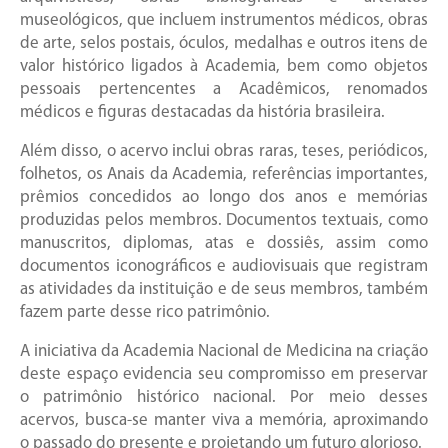
museológicos, que incluem instrumentos médicos, obras
de arte, selos postais, óculos, medalhas e outros itens de
valor histórico ligados à Academia, bem como objetos
pessoais pertencentes a Acadêmicos, renomados
médicos e figuras destacadas da história brasileira.
Além disso, o acervo inclui obras raras, teses, periódicos,
folhetos, os Anais da Academia, referências importantes,
prêmios concedidos ao longo dos anos e memórias
produzidas pelos membros. Documentos textuais, como
manuscritos, diplomas, atas e dossiês, assim como
documentos iconográficos e audiovisuais que registram
as atividades da instituição e de seus membros, também
fazem parte desse rico patrimônio.
A iniciativa da Academia Nacional de Medicina na criação
deste espaço evidencia seu compromisso em preservar
o patrimônio histórico nacional. Por meio desses
acervos, busca-se manter viva a memória, aproximando
o passado do presente e projetando um futuro glorioso.