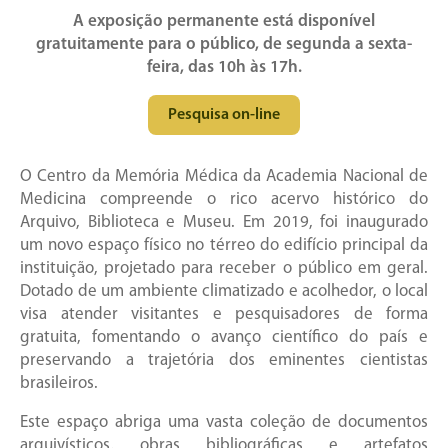
A exposição permanente está disponível
gratuitamente para o público, de segunda a sexta-
feira, das 10h às 17h.
Pesquisa on-line
O Centro da Memória Médica da Academia Nacional de
Medicina compreende o rico acervo histórico do
Arquivo, Biblioteca e Museu. Em 2019, foi inaugurado
um novo espaço físico no térreo do edifício principal da
instituição, projetado para receber o público em geral.
Dotado de um ambiente climatizado e acolhedor, o local
visa atender visitantes e pesquisadores de forma
gratuita, fomentando o avanço científico do país e
preservando a trajetória dos eminentes cientistas
brasileiros.
Este espaço abriga uma vasta coleção de documentos
arquivísticos, obras bibliográficas e artefatos