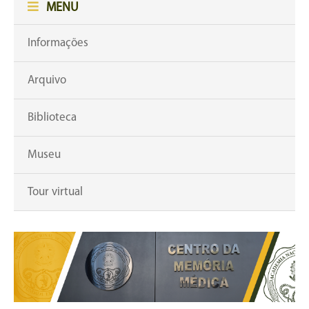
MENU
Informações
Arquivo
Biblioteca
Museu
Tour virtual