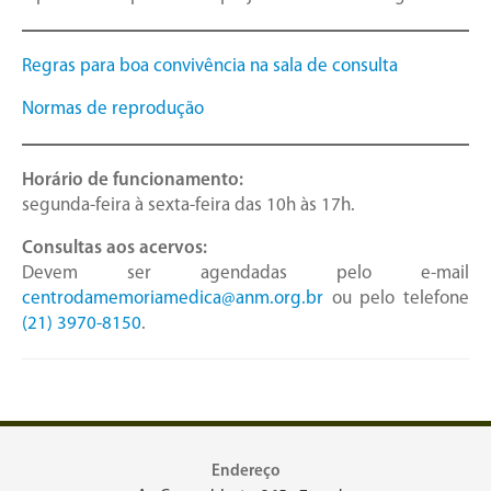
Regras para boa convivência na sala de consulta
Normas de reprodução
Horário de funcionamento:
segunda-feira à sexta-feira das 10h às 17h.
Consultas aos acervos:
Devem ser agendadas pelo e-mail
centrodamemoriamedica@anm.org.br
ou pelo telefone
(21) 3970-8150
.
Endereço