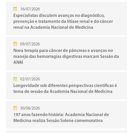
16/07/2026
Especialistas discutem avanços no diagnóstico,
prevenção e tratamento da litíase renal e do câncer
renal na Academia Nacional de Medicina
09/07/2026
Nova terapia para câncer de pâncreas e avanços no
manejo das hemorragias digestivas marcam Sessão da
ANM
02/07/2026
Longevidade sob diferentes perspectivas científicas é
tema de sessão da Academia Nacional de Medicina
30/06/2026
197 anos fazendo história: Academia Nacional de
Medicina realiza Sessão Solene comemorativa