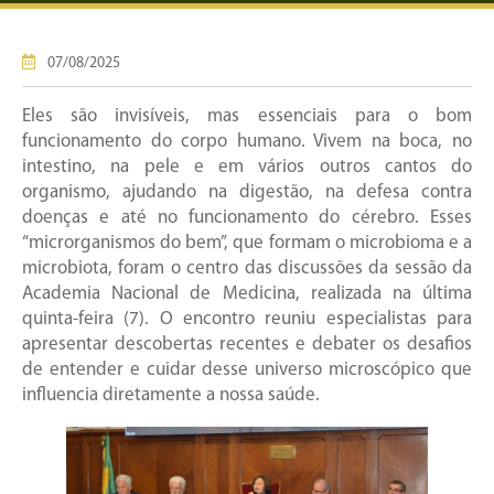
07/08/2025
Eles são invisíveis, mas essenciais para o bom
funcionamento do corpo humano. Vivem na boca, no
intestino, na pele e em vários outros cantos do
organismo, ajudando na digestão, na defesa contra
doenças e até no funcionamento do cérebro. Esses
“microrganismos do bem”, que formam o microbioma e a
microbiota, foram o centro das discussões da sessão da
Academia Nacional de Medicina, realizada na última
quinta-feira (7). O encontro reuniu especialistas para
apresentar descobertas recentes e debater os desafios
de entender e cuidar desse universo microscópico que
influencia diretamente a nossa saúde.