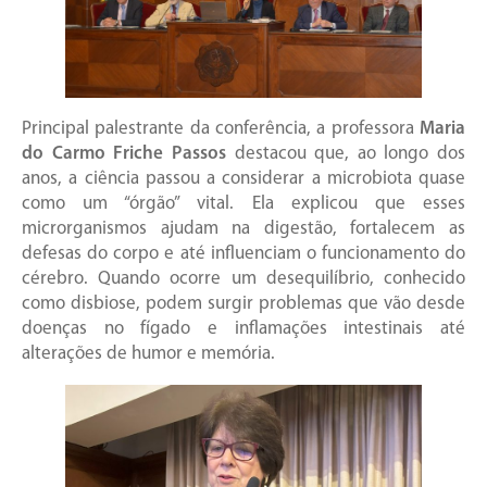
Principal palestrante da conferência, a professora
Maria
do Carmo Friche Passos
destacou que, ao longo dos
anos, a ciência passou a considerar a microbiota quase
como um “órgão” vital. Ela explicou que esses
microrganismos ajudam na digestão, fortalecem as
defesas do corpo e até influenciam o funcionamento do
cérebro. Quando ocorre um desequilíbrio, conhecido
como disbiose, podem surgir problemas que vão desde
doenças no fígado e inflamações intestinais até
alterações de humor e memória.