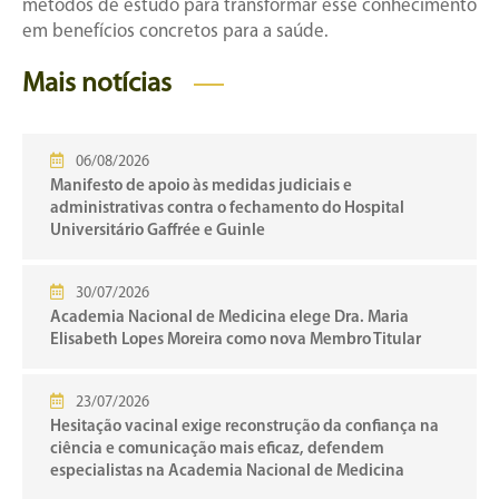
métodos de estudo para transformar esse conhecimento
em benefícios concretos para a saúde.
Mais notícias
06/08/2026
Manifesto de apoio às medidas judiciais e
administrativas contra o fechamento do Hospital
Universitário Gaffrée e Guinle
30/07/2026
Academia Nacional de Medicina elege Dra. Maria
Elisabeth Lopes Moreira como nova Membro Titular
23/07/2026
Hesitação vacinal exige reconstrução da confiança na
ciência e comunicação mais eficaz, defendem
especialistas na Academia Nacional de Medicina