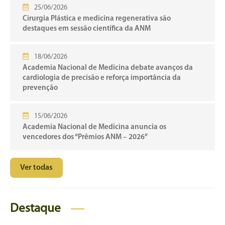
25/06/2026
Cirurgia Plástica e medicina regenerativa são
destaques em sessão científica da ANM
18/06/2026
Academia Nacional de Medicina debate avanços da
cardiologia de precisão e reforça importância da
prevenção
15/06/2026
Academia Nacional de Medicina anuncia os
vencedores dos “Prêmios ANM – 2026”
Ver todas
Destaque