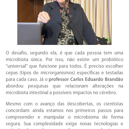
O desafio, segundo ela, é que cada pessoa tem uma
microbiota única. Por isso, não existe um probiótico
“universal” que funcione para todos. É preciso escolher
cepas (tipos de microrganismos) específicas e testadas
para cada caso. Já o
professor Carlos Eduardo Brandão
abordou pesquisas que relacionam alterações na
microbiota intestinal a possíveis impactos no cérebro.
Mesmo com o avanço das descobertas, os cientistas
concordam: ainda estamos nos primeiros passos para
compreender e manipular o microbioma de forma
segura. Sua complexidade exige novas tecnologias e