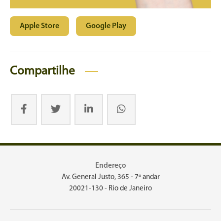
Apple Store
Google Play
Compartilhe
Endereço
Av. General Justo, 365 - 7º andar
20021-130 - Rio de Janeiro