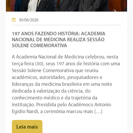
30/06/2026
197 ANOS FAZENDO HISTÓRIA: ACADEMIA
NACIONAL DE MEDICINA REALIZA SESSÃO
SOLENE COMEMORATIVA
A Academia Nacional de Medicina celebrou, nesta
terça-feira (30), seus 197 anos de história com uma
Sessão Solene Comemorativa que reuniu
acadêmicos, autoridades, pesquisadores e
lideranças da medicina brasileira em uma noite
dedicada à valorização da ciência, do
conhecimento médico e da trajetória da
instituição. Presidida pelo Acadêmoco Antonio
Egidio Nardi, a cerimônia marcou mais […]
Leia mais