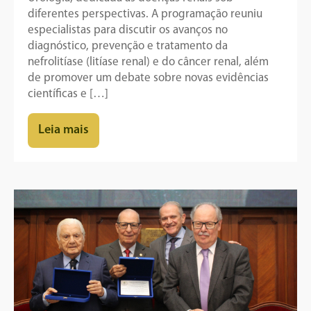
diferentes perspectivas. A programação reuniu
especialistas para discutir os avanços no
diagnóstico, prevenção e tratamento da
nefrolitíase (litíase renal) e do câncer renal, além
de promover um debate sobre novas evidências
científicas e […]
Leia mais