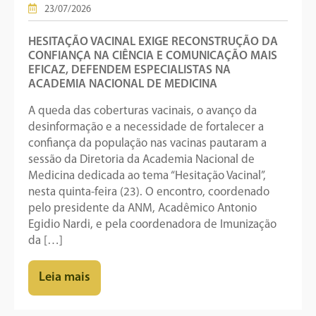
23/07/2026
HESITAÇÃO VACINAL EXIGE RECONSTRUÇÃO DA
CONFIANÇA NA CIÊNCIA E COMUNICAÇÃO MAIS
EFICAZ, DEFENDEM ESPECIALISTAS NA
ACADEMIA NACIONAL DE MEDICINA
A queda das coberturas vacinais, o avanço da
desinformação e a necessidade de fortalecer a
confiança da população nas vacinas pautaram a
sessão da Diretoria da Academia Nacional de
Medicina dedicada ao tema “Hesitação Vacinal”,
nesta quinta-feira (23). O encontro, coordenado
pelo presidente da ANM, Acadêmico Antonio
Egidio Nardi, e pela coordenadora de Imunização
da […]
Leia mais