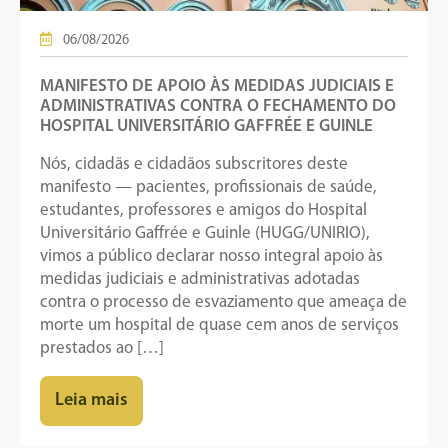
06/08/2026
MANIFESTO DE APOIO ÀS MEDIDAS JUDICIAIS E
ADMINISTRATIVAS CONTRA O FECHAMENTO DO
HOSPITAL UNIVERSITÁRIO GAFFRÉE E GUINLE
Nós, cidadãs e cidadãos subscritores deste
manifesto — pacientes, profissionais de saúde,
estudantes, professores e amigos do Hospital
Universitário Gaffrée e Guinle (HUGG/UNIRIO),
vimos a público declarar nosso integral apoio às
medidas judiciais e administrativas adotadas
contra o processo de esvaziamento que ameaça de
morte um hospital de quase cem anos de serviços
prestados ao […]
Leia mais