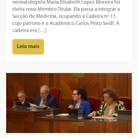
neonatologista Maria Elisabeth Lopes Moreira foi
eleita nova Membro Titular. Ela passa a integrar a
Secção de Medicina, ocupando a Cadeira nº 17,
cujo patrono é o Acadêmico Carlos Pinto Seidl. A
cadeira era […]
Leia mais