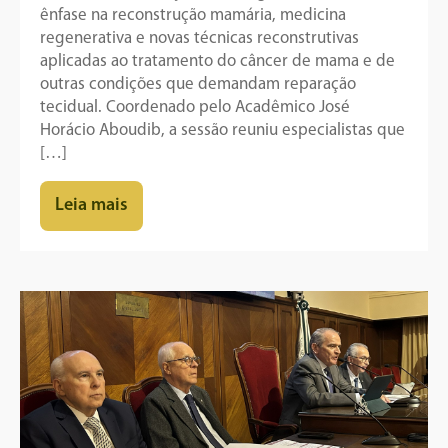
ênfase na reconstrução mamária, medicina
regenerativa e novas técnicas reconstrutivas
aplicadas ao tratamento do câncer de mama e de
outras condições que demandam reparação
tecidual. Coordenado pelo Acadêmico José
Horácio Aboudib, a sessão reuniu especialistas que
[…]
Leia mais