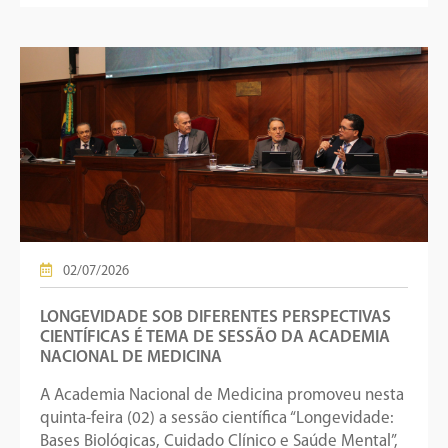
02/07/2026
LONGEVIDADE SOB DIFERENTES PERSPECTIVAS
CIENTÍFICAS É TEMA DE SESSÃO DA ACADEMIA
NACIONAL DE MEDICINA
A Academia Nacional de Medicina promoveu nesta
quinta-feira (02) a sessão científica “Longevidade:
Bases Biológicas, Cuidado Clínico e Saúde Mental”,