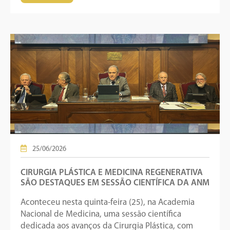
25/06/2026
CIRURGIA PLÁSTICA E MEDICINA REGENERATIVA
SÃO DESTAQUES EM SESSÃO CIENTÍFICA DA ANM
Aconteceu nesta quinta-feira (25), na Academia
Nacional de Medicina, uma sessão científica
dedicada aos avanços da Cirurgia Plástica, com