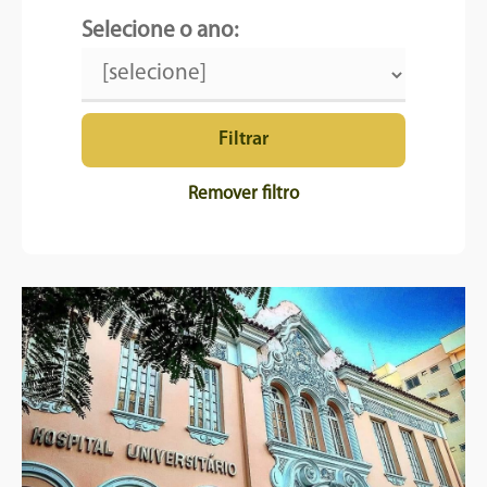
Selecione o ano:
Filtrar
Remover filtro