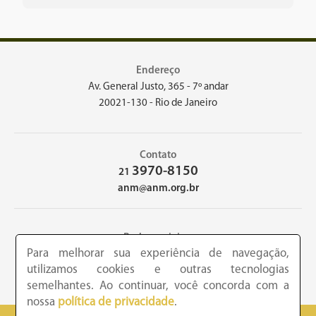
Endereço
Av. General Justo, 365 - 7º andar
20021-130 - Rio de Janeiro
Contato
3970-8150
21
anm@anm.org.br
Redes sociais
Para melhorar sua experiência de navegação,
utilizamos cookies e outras tecnologias
semelhantes. Ao continuar, você concorda com a
nossa
política de privacidade
.