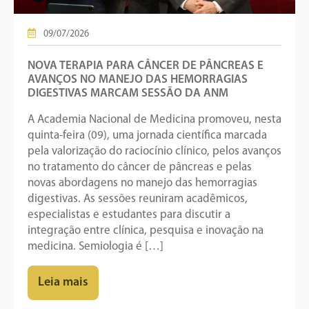
09/07/2026
NOVA TERAPIA PARA CÂNCER DE PÂNCREAS E
AVANÇOS NO MANEJO DAS HEMORRAGIAS
DIGESTIVAS MARCAM SESSÃO DA ANM
A Academia Nacional de Medicina promoveu, nesta
quinta-feira (09), uma jornada científica marcada
pela valorização do raciocínio clínico, pelos avanços
no tratamento do câncer de pâncreas e pelas
novas abordagens no manejo das hemorragias
digestivas. As sessões reuniram acadêmicos,
especialistas e estudantes para discutir a
integração entre clínica, pesquisa e inovação na
medicina. Semiologia é […]
Leia mais