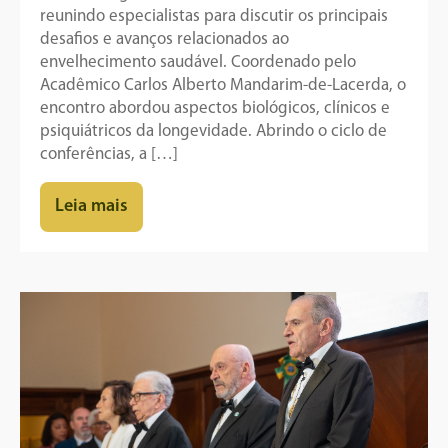
reunindo especialistas para discutir os principais
desafios e avanços relacionados ao
envelhecimento saudável. Coordenado pelo
Acadêmico Carlos Alberto Mandarim-de-Lacerda, o
encontro abordou aspectos biológicos, clínicos e
psiquiátricos da longevidade. Abrindo o ciclo de
conferências, a […]
Leia mais