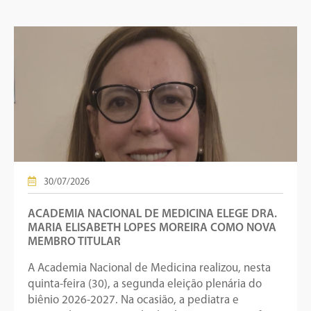
30/07/2026
ACADEMIA NACIONAL DE MEDICINA ELEGE DRA.
MARIA ELISABETH LOPES MOREIRA COMO NOVA
MEMBRO TITULAR
A Academia Nacional de Medicina realizou, nesta
quinta-feira (30), a segunda eleição plenária do
biênio 2026-2027. Na ocasião, a pediatra e