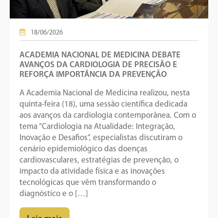
18/06/2026
ACADEMIA NACIONAL DE MEDICINA DEBATE
AVANÇOS DA CARDIOLOGIA DE PRECISÃO E
REFORÇA IMPORTÂNCIA DA PREVENÇÃO
A Academia Nacional de Medicina realizou, nesta
quinta-feira (18), uma sessão científica dedicada
aos avanços da cardiologia contemporânea. Com o
tema “Cardiologia na Atualidade: Integração,
Inovação e Desafios”, especialistas discutiram o
cenário epidemiológico das doenças
cardiovasculares, estratégias de prevenção, o
impacto da atividade física e as inovações
tecnológicas que vêm transformando o
diagnóstico e o […]