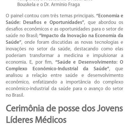
Bouskela e o Dr. Armínio Fraga
O painel contou com três temas principais.
“Economia e
Saúde: Desafios e Oportunidades”
, que abordou os
desafios econômicos e as oportunidades para o setor de
saúde no Brasil;
“Impacto da Inovação na Economia da
Saúde”
, onde foram discutidas as novas tecnologias e
inovações no setor da saúde, destacando como elas
poderiam transformar a medicina e impulsionar a
economia. E, por fim,
“Saúde e Desenvolvimento: O
Complexo Econômico-Industrial da Saúde”
, que
analisou a relação entre saúde e desenvolvimento
econômico, enfatizando a importância do complexo
econômico-industrial da saúde para o avanço do setor
no Brasil.
Cerimônia de posse dos Jovens
Líderes Médicos