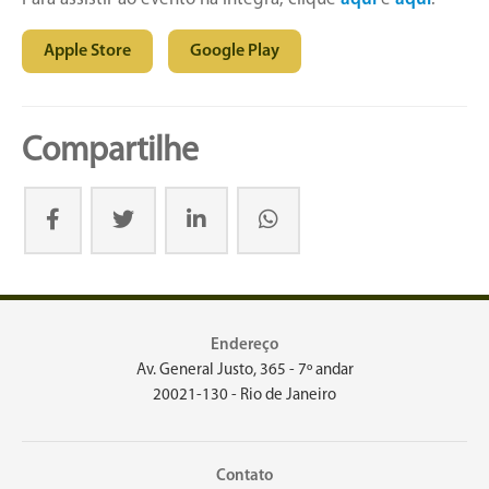
Apple Store
Google Play
Compartilhe
Endereço
Av. General Justo, 365 - 7º andar
20021-130 - Rio de Janeiro
Contato