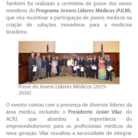
Também foi realizada a cerimônia de posse dos novos
membros do
Programa Jovens Líderes Médicos (PJLM)
,
que visa incentivar a participação de jovens médicos na
criação de soluções inovadoras para a medicina
brasileira.
Posse do Jovens Líderes Médicos (2025-
2030)
O evento contou com a presença de diversos líderes da
área médica, incluindo o
Presidente Josier Vilar
, do
ACRJ, que abordou a importância do
empreendedorismo para os profissionais médicos da
nova geração. Vilar ressaltou a necessidade de integrar