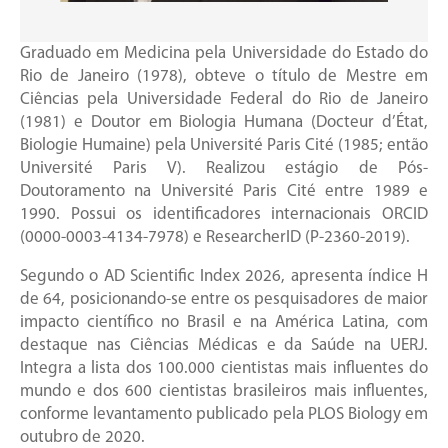
Graduado em Medicina pela Universidade do Estado do
Rio de Janeiro (1978), obteve o título de Mestre em
Ciências pela Universidade Federal do Rio de Janeiro
(1981) e Doutor em Biologia Humana (Docteur d’État,
Biologie Humaine) pela Université Paris Cité (1985; então
Université Paris V). Realizou estágio de Pós-
Doutoramento na Université Paris Cité entre 1989 e
1990. Possui os identificadores internacionais ORCID
(0000-0003-4134-7978) e ResearcherID (P-2360-2019).
Segundo o AD Scientific Index 2026, apresenta índice H
de 64, posicionando-se entre os pesquisadores de maior
impacto científico no Brasil e na América Latina, com
destaque nas Ciências Médicas e da Saúde na UERJ.
Integra a lista dos 100.000 cientistas mais influentes do
mundo e dos 600 cientistas brasileiros mais influentes,
conforme levantamento publicado pela PLOS Biology em
outubro de 2020.