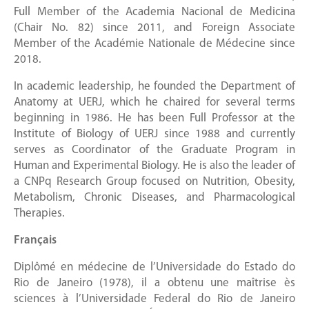
Full Member of the Academia Nacional de Medicina
(Chair No. 82) since 2011, and Foreign Associate
Member of the Académie Nationale de Médecine since
2018.
In academic leadership, he founded the Department of
Anatomy at UERJ, which he chaired for several terms
beginning in 1986. He has been Full Professor at the
Institute of Biology of UERJ since 1988 and currently
serves as Coordinator of the Graduate Program in
Human and Experimental Biology. He is also the leader of
a CNPq Research Group focused on Nutrition, Obesity,
Metabolism, Chronic Diseases, and Pharmacological
Therapies.
Français
Diplômé en médecine de l’Universidade do Estado do
Rio de Janeiro (1978), il a obtenu une maîtrise ès
sciences à l’Universidade Federal do Rio de Janeiro