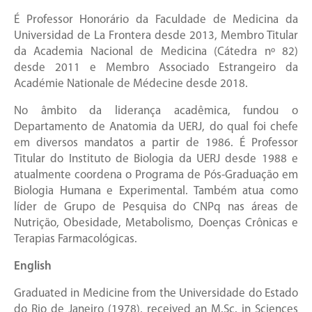
É Professor Honorário da Faculdade de Medicina da
Universidad de La Frontera desde 2013, Membro Titular
da Academia Nacional de Medicina (Cátedra nº 82)
desde 2011 e Membro Associado Estrangeiro da
Académie Nationale de Médecine desde 2018.
No âmbito da liderança acadêmica, fundou o
Departamento de Anatomia da UERJ, do qual foi chefe
em diversos mandatos a partir de 1986. É Professor
Titular do Instituto de Biologia da UERJ desde 1988 e
atualmente coordena o Programa de Pós-Graduação em
Biologia Humana e Experimental. Também atua como
líder de Grupo de Pesquisa do CNPq nas áreas de
Nutrição, Obesidade, Metabolismo, Doenças Crônicas e
Terapias Farmacológicas.
English
Graduated in Medicine from the Universidade do Estado
do Rio de Janeiro (1978), received an M.Sc. in Sciences