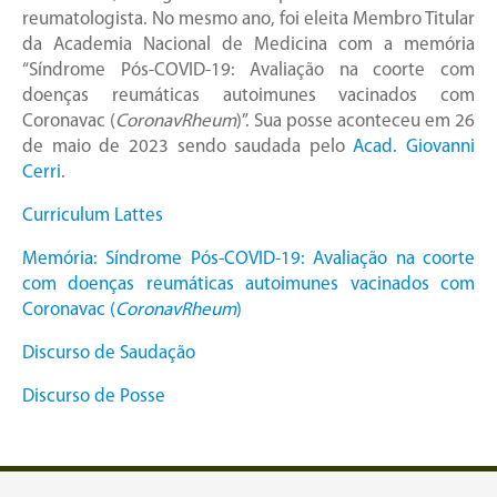
reumatologista. No mesmo ano, foi eleita Membro Titular
da Academia Nacional de Medicina com a memória
“Síndrome Pós-COVID-19: Avaliação na coorte com
doenças reumáticas autoimunes vacinados com
Coronavac (
CoronavRheum
)”. Sua posse aconteceu em 26
de maio de 2023 sendo saudada pelo
Acad. Giovanni
Cerri
.
Curriculum Lattes
Memória: Síndrome Pós-COVID-19: Avaliação na coorte
com doenças reumáticas autoimunes vacinados com
Coronavac (
CoronavRheum
)
Discurso de Saudação
Discurso de Posse