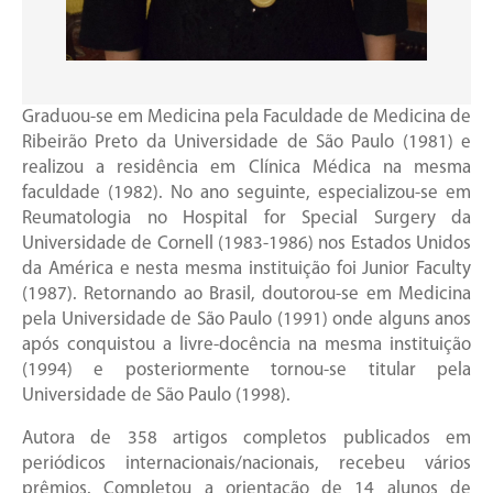
Graduou-se em Medicina pela Faculdade de Medicina de
Ribeirão Preto da Universidade de São Paulo (1981) e
realizou a residência em Clínica Médica na mesma
faculdade (1982). No ano seguinte, especializou-se em
Reumatologia no Hospital for Special Surgery da
Universidade de Cornell (1983-1986) nos Estados Unidos
da América e nesta mesma instituição foi Junior Faculty
(1987). Retornando ao Brasil, doutorou-se em Medicina
pela Universidade de São Paulo (1991) onde alguns anos
após conquistou a livre-docência na mesma instituição
(1994) e posteriormente tornou-se titular pela
Universidade de São Paulo (1998).
Autora de 358 artigos completos publicados em
periódicos internacionais/nacionais, recebeu vários
prêmios. Completou a orientação de 14 alunos de