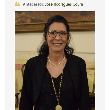
Antecessor:
José Rodrigues Coura