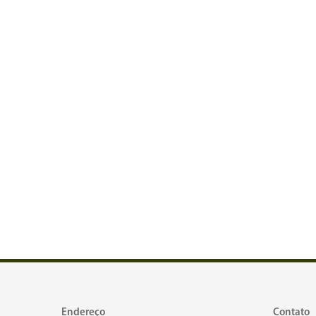
Endereço
Contato