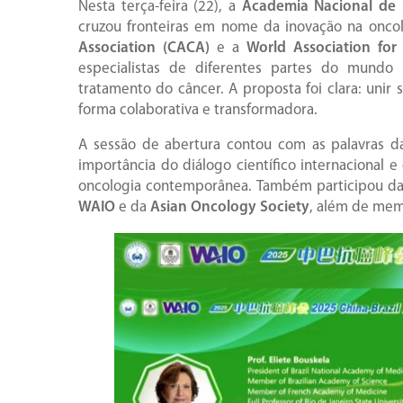
Nesta terça-feira (22), a
Academia Nacional de
cruzou fronteiras em nome da inovação na onco
Association (CACA)
e a
World Association for
especialistas de diferentes partes do mundo
tratamento do câncer. A proposta foi clara: unir 
forma colaborativa e transformadora.
A sessão de abertura contou com as palavras d
importância do diálogo científico internacional 
oncologia contemporânea. Também participou da
WAIO
e da
Asian Oncology Society
, além de mem