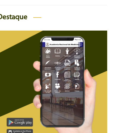
Destaque