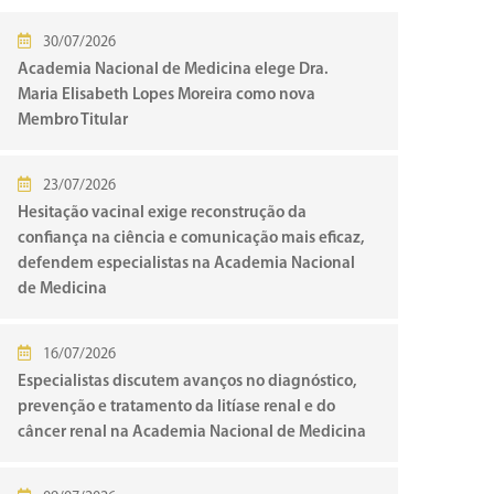
30/07/2026
Academia Nacional de Medicina elege Dra.
Maria Elisabeth Lopes Moreira como nova
Membro Titular
23/07/2026
Hesitação vacinal exige reconstrução da
confiança na ciência e comunicação mais eficaz,
defendem especialistas na Academia Nacional
de Medicina
16/07/2026
Especialistas discutem avanços no diagnóstico,
prevenção e tratamento da litíase renal e do
câncer renal na Academia Nacional de Medicina