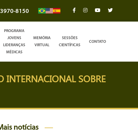
3970-8150
PROGRAMA
JOVENS
MEMÓRIA
SESSÕES
CONTATO
LIDERANÇAS
VIRTUAL
CIENTÍFICAS
MÉDICAS
O INTERNACIONAL SOBRE
Mais notícias