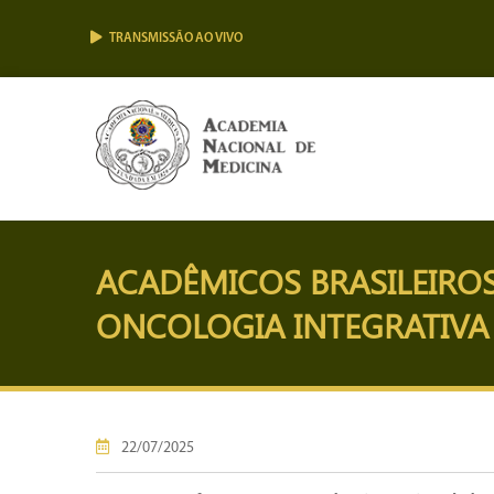
TRANSMISSÃO AO VIVO
ACADÊMICOS BRASILEIRO
ONCOLOGIA INTEGRATIVA
22/07/2025