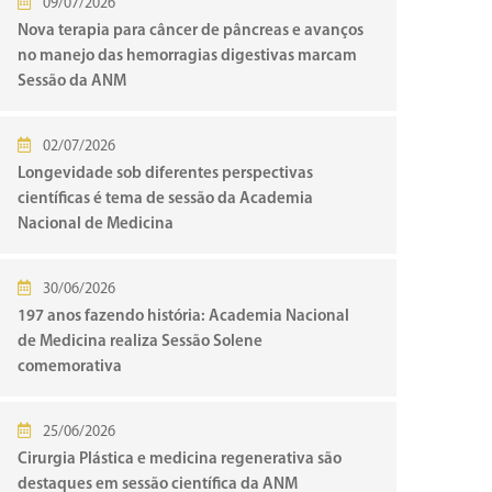
09/07/2026
Nova terapia para câncer de pâncreas e avanços
no manejo das hemorragias digestivas marcam
Sessão da ANM
02/07/2026
Longevidade sob diferentes perspectivas
científicas é tema de sessão da Academia
Nacional de Medicina
30/06/2026
197 anos fazendo história: Academia Nacional
de Medicina realiza Sessão Solene
comemorativa
25/06/2026
Cirurgia Plástica e medicina regenerativa são
destaques em sessão científica da ANM