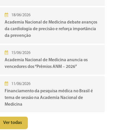
18/06/2026
Academia Nacional de Medicina debate avanços
da cardiologia de precisão e reforça importância
da prevenção
15/06/2026
Academia Nacional de Medicina anuncia os
vencedores dos “Prêmios ANM – 2026”
11/06/2026
Financiamento da pesquisa médica no Brasil é
tema de sessão na Academia Nacional de
Medicina
Ver todas