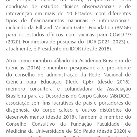
condução de estudos clínicos observacionais e de
intervenção em mais de 10 Estados, com diferentes
tipos de financiamentos nacionais e internacionais,
incluindo da Bill and Melinda Gates Foundation (BMGF)
para os estudos clínicos com vacinas para COVID-19
(2020). Foi diretora de pesquisa do IDOR (2021–2023) e,
atualmente, é Presidente do IDOR (desde 2018).
Atua como membro afiliado da Academia Brasileira de
Ciências (2016) e membro, pesquisadora e presidente
do conselho de administração da Rede Nacional de
Ciência para Educação (Rede CpE) (desde 2016),
membro consultora e cofundadora da Associação
Brasileira para as Desordens do Corpo Caloso (ABrDCC),
associação sem fins lucrativos de pais e portadores de
disgenesia do corpo caloso e outros distúrbios do
desenvolvimento (desde 2018). Também é membro do
Conselho Consultivo da Fundação Faculdade de
Medicina da Universidade de São Paulo (desde 2020) e