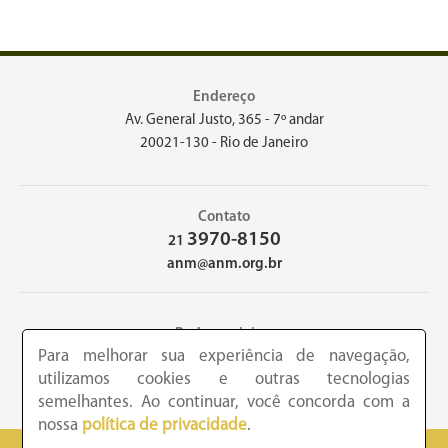
Endereço
Av. General Justo, 365 - 7º andar
20021-130 - Rio de Janeiro
Contato
3970-8150
21
anm@anm.org.br
Redes sociais
Para melhorar sua experiência de navegação,
utilizamos cookies e outras tecnologias
semelhantes. Ao continuar, você concorda com a
nossa
política de privacidade
.