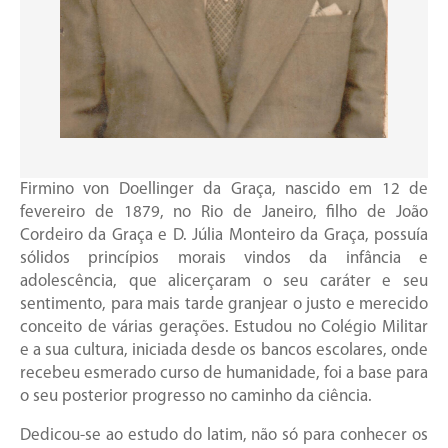
Firmino von Doellinger da Graça, nascido em 12 de
fevereiro de 1879, no Rio de Janeiro, filho de João
Cordeiro da Graça e D. Júlia Monteiro da Graça, possuía
sólidos princípios morais vindos da infância e
adolescência, que alicerçaram o seu caráter e seu
sentimento, para mais tarde granjear o justo e merecido
conceito de várias gerações. Estudou no Colégio Militar
e a sua cultura, iniciada desde os bancos escolares, onde
recebeu esmerado curso de humanidade, foi a base para
o seu posterior progresso no caminho da ciência.
Dedicou-se ao estudo do latim, não só para conhecer os