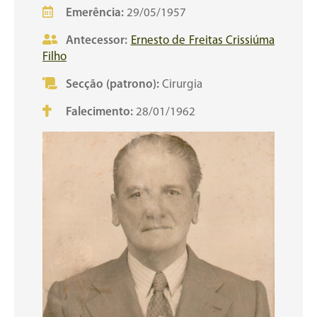
Emerência:
29/05/1957
Antecessor:
Ernesto de Freitas Crissiúma
Filho
Secção (patrono):
Cirurgia
Falecimento:
28/01/1962