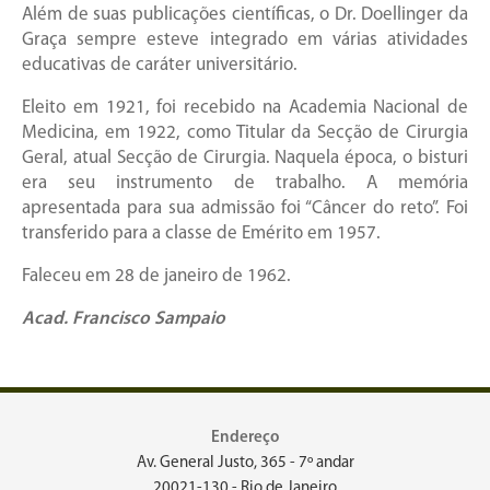
Além de suas publicações científicas, o Dr. Doellinger da
Graça sempre esteve integrado em várias atividades
educativas de caráter universitário.
Eleito em 1921, foi recebido na Academia Nacional de
Medicina, em 1922, como Titular da Secção de Cirurgia
Geral, atual Secção de Cirurgia. Naquela época, o bisturi
era seu instrumento de trabalho. A memória
apresentada para sua admissão foi “Câncer do reto”. Foi
transferido para a classe de Emérito em 1957.
Faleceu em 28 de janeiro de 1962.
Acad. Francisco Sampaio
Endereço
Av. General Justo, 365 - 7º andar
20021-130 - Rio de Janeiro