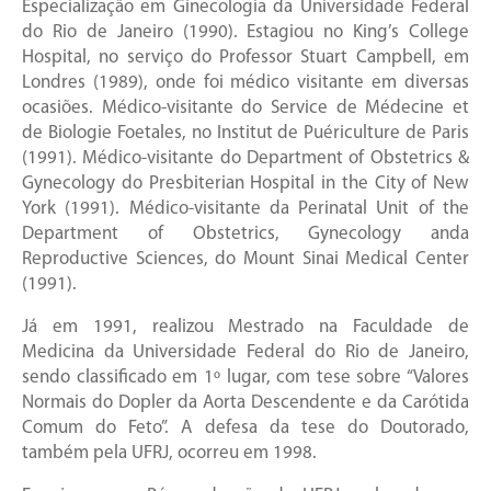
Especialização em Ginecologia da Universidade Federal
do Rio de Janeiro (1990). Estagiou no King’s College
Hospital, no serviço do Professor Stuart Campbell, em
Londres (1989), onde foi médico visitante em diversas
ocasiões. Médico-visitante do Service de Médecine et
de Biologie Foetales, no Institut de Puériculture de Paris
(1991). Médico-visitante do Department of Obstetrics &
Gynecology do Presbiterian Hospital in the City of New
York (1991). Médico-visitante da Perinatal Unit of the
Department of Obstetrics, Gynecology anda
Reproductive Sciences, do Mount Sinai Medical Center
(1991).
Já em 1991, realizou Mestrado na Faculdade de
Medicina da Universidade Federal do Rio de Janeiro,
sendo classificado em 1º lugar, com tese sobre “Valores
Normais do Dopler da Aorta Descendente e da Carótida
Comum do Feto”. A defesa da tese do Doutorado,
também pela UFRJ, ocorreu em 1998.