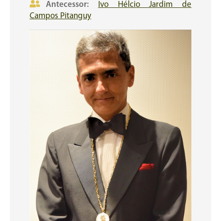
Antecessor:
Ivo Hélcio Jardim de
Campos Pitanguy