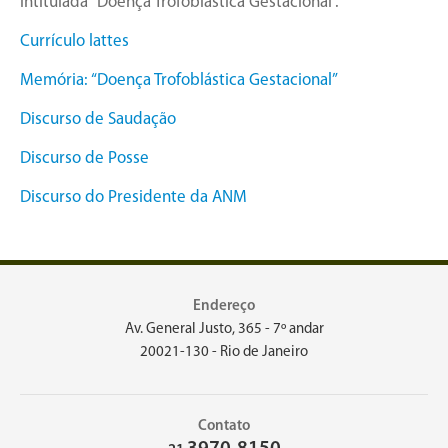
intitulada “Doença Trofoblástica Gestacional”.
Currículo lattes
Memória: “Doença Trofoblástica Gestacional”
Discurso de Saudação
Discurso de Posse
Discurso do Presidente da ANM
Endereço
Av. General Justo, 365 - 7º andar
20021-130 - Rio de Janeiro
Contato