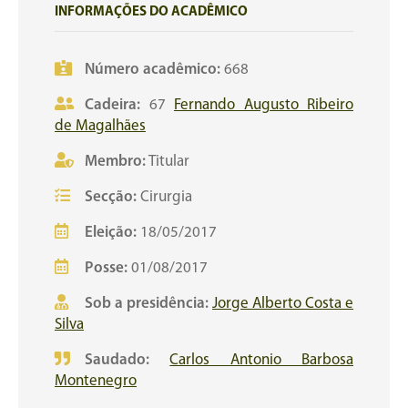
INFORMAÇÕES DO ACADÊMICO
Número acadêmico:
668
Cadeira:
67
Fernando Augusto Ribeiro
de Magalhães
Membro:
Titular
Secção:
Cirurgia
Eleição:
18/05/2017
Posse:
01/08/2017
Sob a presidência:
Jorge Alberto Costa e
Silva
Saudado:
Carlos Antonio Barbosa
Montenegro