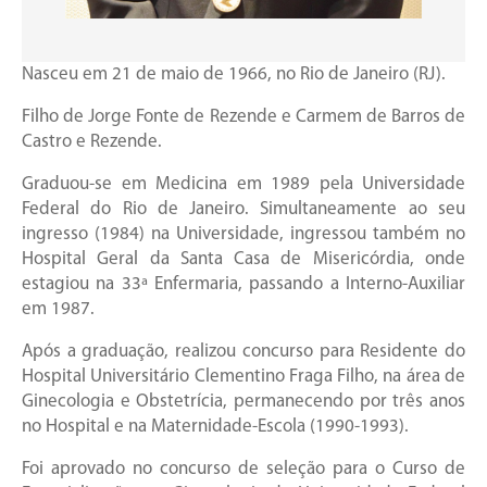
Nasceu em 21 de maio de 1966, no Rio de Janeiro (RJ).
Filho de Jorge Fonte de Rezende e Carmem de Barros de
Castro e Rezende.
Graduou-se em Medicina em 1989 pela Universidade
Federal do Rio de Janeiro. Simultaneamente ao seu
ingresso (1984) na Universidade, ingressou também no
Hospital Geral da Santa Casa de Misericórdia, onde
estagiou na 33ª Enfermaria, passando a Interno-Auxiliar
em 1987.
Após a graduação, realizou concurso para Residente do
Hospital Universitário Clementino Fraga Filho, na área de
Ginecologia e Obstetrícia, permanecendo por três anos
no Hospital e na Maternidade-Escola (1990-1993).
Foi aprovado no concurso de seleção para o Curso de