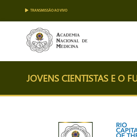
TRANSMISSÃO AO VIVO
JOVENS CIENTISTAS E O 