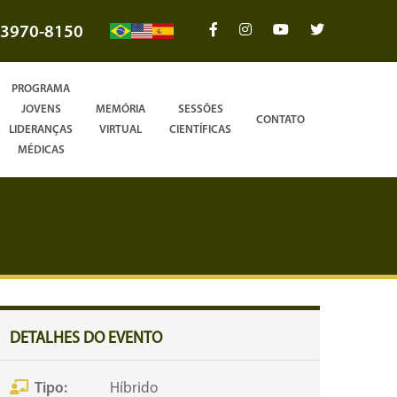
3970-8150
PROGRAMA
JOVENS
MEMÓRIA
SESSÕES
CONTATO
LIDERANÇAS
VIRTUAL
CIENTÍFICAS
MÉDICAS
DETALHES DO EVENTO
Tipo:
Híbrido