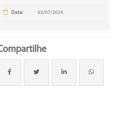
Data:
03/07/2024
Compartilhe