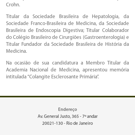
Crohn.
Titular da Sociedade Brasileira de Hepatologia, da
Sociedade Franco-Brasileira de Medicina, da Sociedade
Brasileira de Endoscopia Digestiva; Titular Colaborador
do Colégio Brasileiro de Cirurgiões (Gastroenterologia) e
Titular Fundador da Sociedade Brasileira de História da
Medicina.
Na ocasião de sua candidatura a Membro Titular da
Academia Nacional de Medicina, apresentou memória
intitulada “Colangite Esclerosante Primária”.
Endereço
Av. General Justo, 365 - 7º andar
20021-130 - Rio de Janeiro