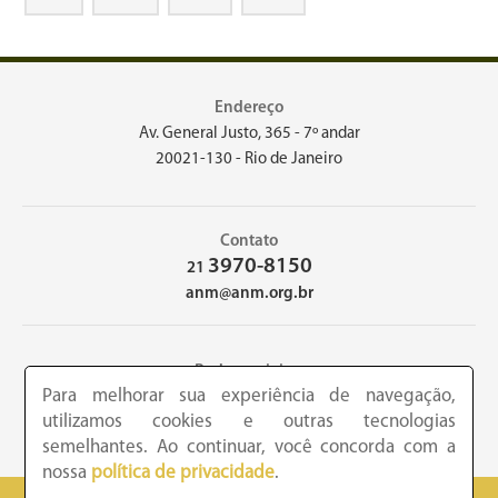
Endereço
Av. General Justo, 365 - 7º andar
20021-130 - Rio de Janeiro
Contato
3970-8150
21
anm@anm.org.br
Redes sociais
Para melhorar sua experiência de navegação,
utilizamos cookies e outras tecnologias
semelhantes. Ao continuar, você concorda com a
nossa
política de privacidade
.