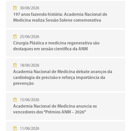
30/06/2026
197 anos fazendo história: Academia Nacional de
Medicina realiza Sessão Solene comemorativa
25/06/2026
Cirurgia Plástica e medicina regenerativa são
destaques em sessão científica da ANM
18/06/2026
Academia Nacional de Medicina debate avanços da
cardiologia de precisão e reforça importância da
prevenção
15/06/2026
Academia Nacional de Medicina anuncia os
vencedores dos “Prêmios ANM – 2026”
11/06/2026