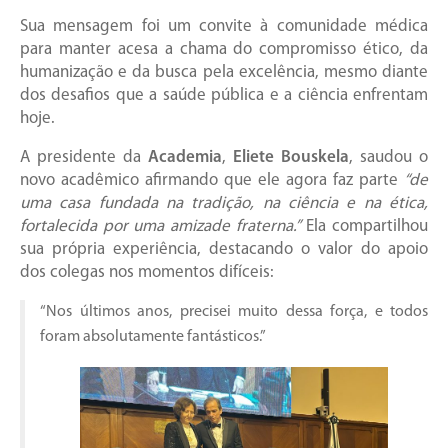
Sua mensagem foi um convite à comunidade médica
para manter acesa a chama do compromisso ético, da
humanização e da busca pela excelência, mesmo diante
dos desafios que a saúde pública e a ciência enfrentam
hoje.
A presidente da
Academia
,
Eliete Bouskela
, saudou o
novo acadêmico afirmando que ele agora faz parte
“de
uma casa fundada na tradição, na ciência e na ética,
fortalecida por uma amizade fraterna.”
Ela compartilhou
sua própria experiência, destacando o valor do apoio
dos colegas nos momentos difíceis:
“Nos últimos anos, precisei muito dessa força, e todos
foram absolutamente fantásticos.”