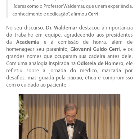
líderes como o Professor Waldemar, que unem experiência,
conhecimento e dedicação”, afirmou
Cerri
.
No seu discurso,
Dr. Waldemar
destacou a importância
do trabalho em equipe, agradecendo aos presidentes
da
Academia
e à comissão de honra, além de
homenagear seu paraninfo,
Giovanni Guido Cerri
, e os
grandes nomes que ocuparam sua cadeira antes dele.
Com uma analogia inspirada na
Odisseia de Homero
, ele
refletiu sobre a jornada do médico, marcada por
desafios, mas guiada pela paixão, ética e compromisso
com o cuidado ao paciente.