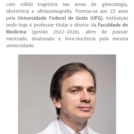
com sólida trajetória nas áreas de ginecologia,
obstetrícia e ultrassonografia. Formou-se aos 22 anos
pela
Universidade Federal de Goiás (UFG)
, instituição
onde hoje é professor titular e diretor da
Faculdade de
Medicina
(gestão 2022–2026), além de possuir
mestrado, doutorado e livre-docência pela mesma
universidade.