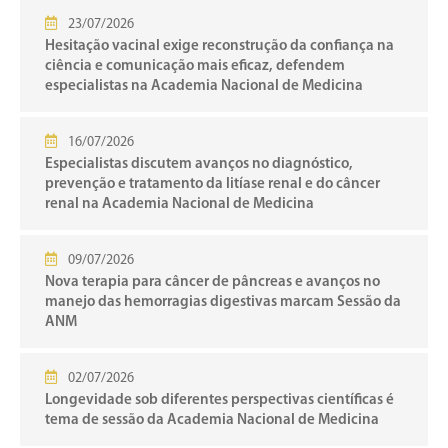
23/07/2026
Hesitação vacinal exige reconstrução da confiança na
ciência e comunicação mais eficaz, defendem
especialistas na Academia Nacional de Medicina
16/07/2026
Especialistas discutem avanços no diagnóstico,
prevenção e tratamento da litíase renal e do câncer
renal na Academia Nacional de Medicina
09/07/2026
Nova terapia para câncer de pâncreas e avanços no
manejo das hemorragias digestivas marcam Sessão da
ANM
02/07/2026
Longevidade sob diferentes perspectivas científicas é
tema de sessão da Academia Nacional de Medicina