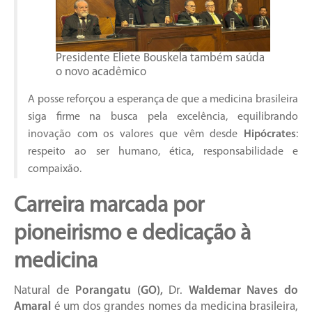
Presidente Eliete Bouskela também saúda
o novo acadêmico
A posse reforçou a esperança de que a medicina brasileira
siga firme na busca pela excelência, equilibrando
inovação com os valores que vêm desde
Hipócrates
:
respeito ao ser humano, ética, responsabilidade e
compaixão.
Carreira marcada por
pioneirismo e dedicação à
medicina
Natural de
Porangatu (GO),
Dr.
Waldemar Naves do
Amaral
é um dos grandes nomes da medicina brasileira,