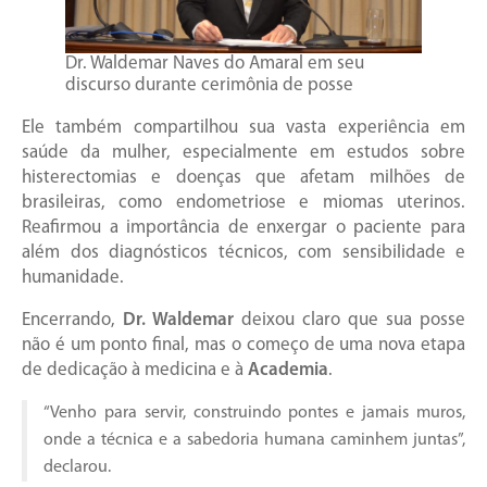
Dr. Waldemar Naves do Amaral em seu
discurso durante cerimônia de posse
Ele também compartilhou sua vasta experiência em
saúde da mulher, especialmente em estudos sobre
histerectomias e doenças que afetam milhões de
brasileiras, como endometriose e miomas uterinos.
Reafirmou a importância de enxergar o paciente para
além dos diagnósticos técnicos, com sensibilidade e
humanidade.
Encerrando,
Dr. Waldemar
deixou claro que sua posse
não é um ponto final, mas o começo de uma nova etapa
de dedicação à medicina e à
Academia
.
“Venho para servir, construindo pontes e jamais muros,
onde a técnica e a sabedoria humana caminhem juntas”,
declarou.