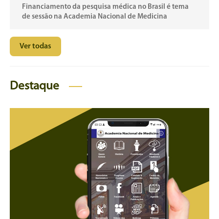
Financiamento da pesquisa médica no Brasil é tema
de sessão na Academia Nacional de Medicina
Ver todas
Destaque