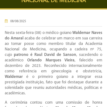
08/08/2025
Nesta sexta-feira (08) o médico goiano
Waldemar Naves
do Amaral
acaba de celebrar um marco em sua carreira
ao tomar posse como membro titular da Academia
Nacional de Medicina, ocupando a cadeira nº 75,
cujo
patrono é Raul David de Sanson
, sucedendo o
acadêmico
Orlando Marques Vieira
, falecido em
dezembro de 2023. Reconhecido internacionalmente
como referência em ginecologia e obstetrícia,
Waldemar
é o primeiro goiano a integrar essa
prestigiada instituição, fato que foi destaque durante a
solenidade que reuniu autoridades médicas, políticas e
acadêmicas.
A cerimônia contou com uma comissão de honra