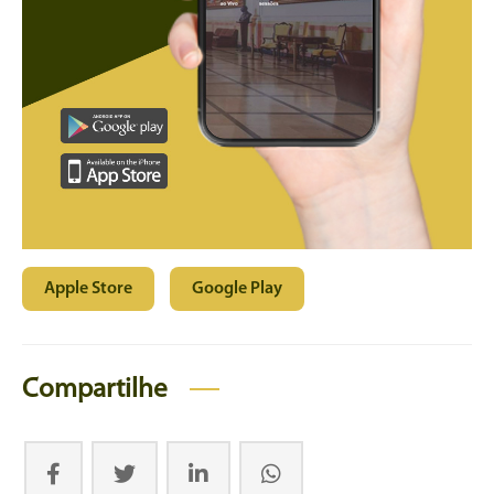
Apple Store
Google Play
Compartilhe