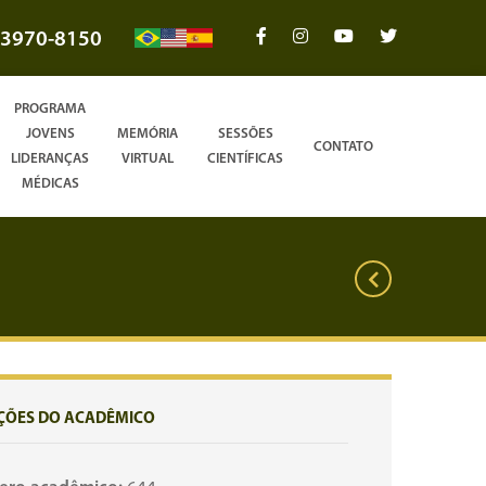
3970-8150
PROGRAMA
JOVENS
MEMÓRIA
SESSÕES
CONTATO
LIDERANÇAS
VIRTUAL
CIENTÍFICAS
MÉDICAS
ÇÕES DO ACADÊMICO