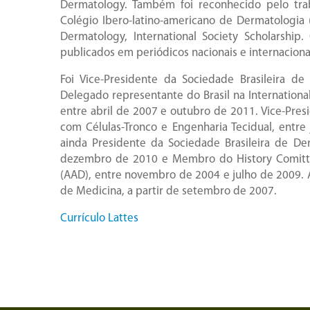
Dermatology. Também foi reconhecido pelo tra
Colégio Ibero-latino-americano de Dermatologia 
Dermatology, International Society Scholarshi
publicados em periódicos nacionais e internaciona
Foi Vice-Presidente da Sociedade Brasileira d
Delegado representante do Brasil na International
entre abril de 2007 e outubro de 2011. Vice-Presi
com Células-Tronco e Engenharia Tecidual, entr
ainda Presidente da Sociedade Brasileira de De
dezembro de 2010 e Membro do History Comitt
(AAD), entre novembro de 2004 e julho de 2009.
de Medicina, a partir de setembro de 2007.
Currículo Lattes