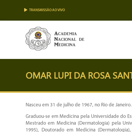
TRANSMISSÃO AO VIVO
OMAR LUPI DA ROSA SAN
Nasceu em 31 de julho de 1967, no Rio de Janeiro.
Graduou-se em Medicina pela Universidade do Est
Mestrado em Medicina (Dermatologia) pela Unive
1995), Doutorado em Medicina (Dermatologia),