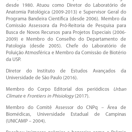
desde 1980. Atuou como Diretor do Laboratório de
Anatomia Patológica (2009-2013) e Supervisor Geral do
Programa Bandeira Científica (desde 2006). Membro da
Comissão Assessora da Pró-Reitoria de Pesquisa para
Busca de Novos Recursos para Projetos Especiais (2006-
2009) e Membro do Conselho do Departamento de
Patologia (desde 2005). Chefe do Laboratório de
Poluição Atmosférica e Membro da Comissão de Biotério
da USP.
Diretor do Instituto de Estudos Avançados da
Universidade de São Paulo (2016).
Membro do Corpo Editorial dos periódicos
Urban
Climate
e
Frontiers in Phisiology
(2017).
Membro do Comitê Assessor do CNPq – Área de
Biomédicas, Universidade Estadual de Campinas
(UNICAMP – 2004).