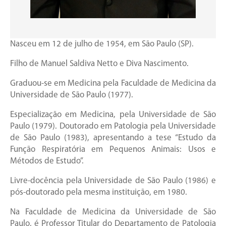
Nasceu em 12 de julho de 1954, em São Paulo (SP).
Filho de Manuel Saldiva Netto e Diva Nascimento.
Graduou-se em Medicina pela Faculdade de Medicina da
Universidade de São Paulo (1977).
Especialização em Medicina, pela Universidade de São
Paulo (1979). Doutorado em Patologia pela Universidade
de São Paulo (1983), apresentando a tese “Estudo da
Função Respiratória em Pequenos Animais: Usos e
Métodos de Estudo”.
Livre-docência pela Universidade de São Paulo (1986) e
pós-doutorado pela mesma instituição, em 1980.
Na Faculdade de Medicina da Universidade de São
Paulo, é Professor Titular do Departamento de Patologia