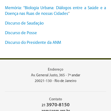
Memória: “Biologia Urbana: Diálogos entre a Saúde e a
Doença nas Ruas de nossas Cidades
“
Discurso de Saudação
Discurso de Posse
Discurso do Presidente da ANM
Endereço
Av. General Justo, 365 - 7º andar
20021-130 - Rio de Janeiro
Contato
3970-8150
21