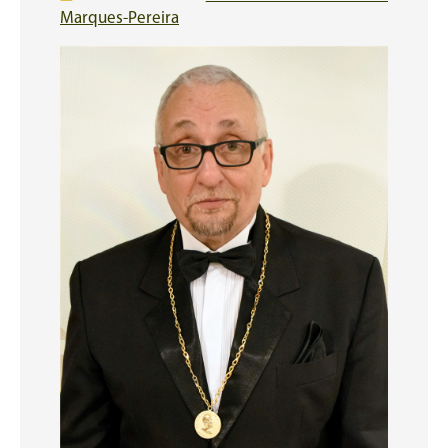
Marques-Pereira