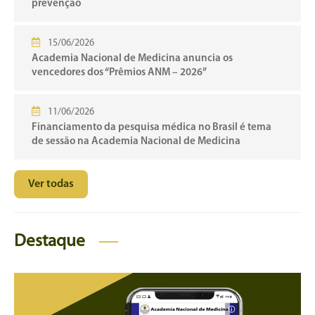
prevenção
15/06/2026
Academia Nacional de Medicina anuncia os
vencedores dos “Prêmios ANM – 2026”
11/06/2026
Financiamento da pesquisa médica no Brasil é tema
de sessão na Academia Nacional de Medicina
Ver todas
Destaque