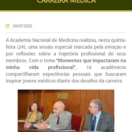
24/07/2025
A Academia Nacional de Medicina realizou, nesta quinta-
feira (24), uma sessão especial marcada pela emoção e
por reflexões sobre a trajetória profissional de seus
membros. Com o tema
“Momentos que impactaram na
minha vida profissional”
, 16 acadêmicos
compartilharam experiências pessoais que buscaram
inspirar jovens médicos diante dos desafios da carreira.