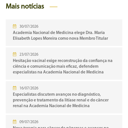
Mais notícias
30/07/2026
Academia Nacional de Medicina elege Dra. Maria
Elisabeth Lopes Moreira como nova Membro Titular
23/07/2026
Hesitação vacinal exige reconstrução da confiança na
ciência e comunicação mais eficaz, defendem
especialistas na Academia Nacional de Medicina
16/07/2026
Especialistas discutem avanços no diagnóstico,
prevenção e tratamento da litíase renal e do câncer
renal na Academia Nacional de Medicina
09/07/2026