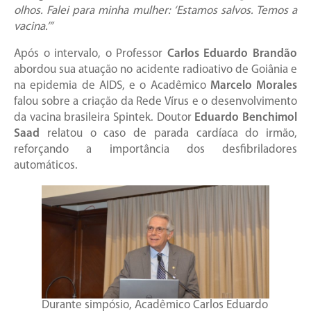
olhos. Falei para minha mulher: ‘Estamos salvos. Temos a
vacina.’”
Após o intervalo, o Professor
Carlos Eduardo Brandão
abordou sua atuação no acidente radioativo de Goiânia e
na epidemia de AIDS, e o Acadêmico
Marcelo Morales
falou sobre a criação da Rede Vírus e o desenvolvimento
da vacina brasileira Spintek. Doutor
Eduardo Benchimol
Saad
relatou o caso de parada cardíaca do irmão,
reforçando a importância dos desfibriladores
automáticos.
Durante simpósio, Acadêmico Carlos Eduardo