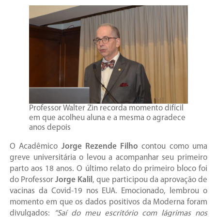
Professor Walter Zin recorda momento difícil
em que acolheu aluna e a mesma o agradece
anos depois
O Acadêmico
Jorge Rezende Filho
contou como uma
greve universitária o levou a acompanhar seu primeiro
parto aos 18 anos. O último relato do primeiro bloco foi
do Professor
Jorge Kalil
, que participou da aprovação de
vacinas da Covid-19 nos EUA. Emocionado, lembrou o
momento em que os dados positivos da Moderna foram
divulgados:
“Saí do meu escritório com lágrimas nos