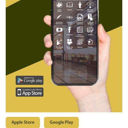
Apple Store
Google Play