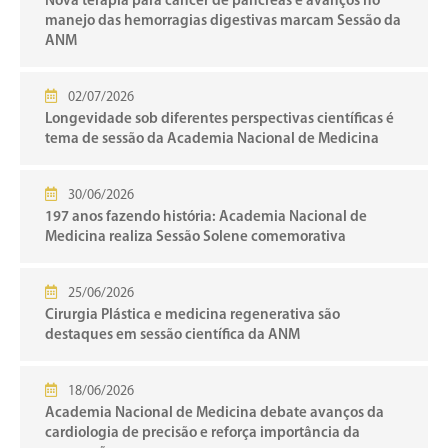
Nova terapia para câncer de pâncreas e avanços no
manejo das hemorragias digestivas marcam Sessão da
ANM
02/07/2026
Longevidade sob diferentes perspectivas científicas é
tema de sessão da Academia Nacional de Medicina
30/06/2026
197 anos fazendo história: Academia Nacional de
Medicina realiza Sessão Solene comemorativa
25/06/2026
Cirurgia Plástica e medicina regenerativa são
destaques em sessão científica da ANM
18/06/2026
Academia Nacional de Medicina debate avanços da
cardiologia de precisão e reforça importância da