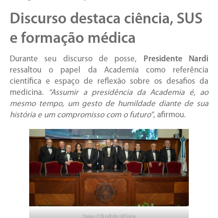
Discurso destaca ciência, SUS
e formação médica
Durante seu discurso de posse,
Presidente Nardi
ressaltou o papel da Academia como referência
científica e espaço de reflexão sobre os desafios da
medicina.
“Assumir a presidência da Academia é, ao
mesmo tempo, um gesto de humildade diante de sua
história e um compromisso com o futuro”
, afirmou.
Foto: Cândido Villela