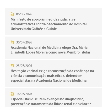
06/08/2026
Manifesto de apoio às medidas judiciais e
administrativas contra o fechamento do Hospital
Universitário Gaffrée e Guinle
30/07/2026
Academia Nacional de Medicina elege Dra. Maria
Elisabeth Lopes Moreira como nova Membro Titular
23/07/2026
Hesitação vacinal exige reconstrução da confiança na
ciência e comunicação mais eficaz, defendem
especialistas na Academia Nacional de Medicina
16/07/2026
Especialistas discutem avanços no diagnóstico,
prevenção e tratamento da litíase renal e do câncer