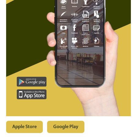
Apple Store
Google Play