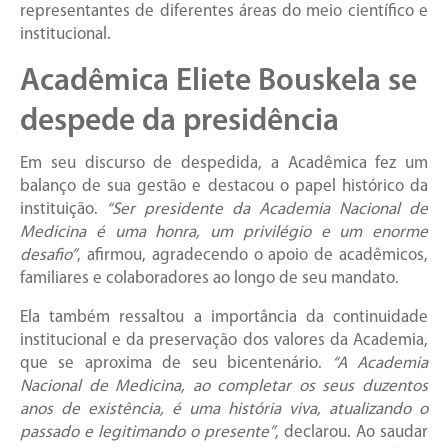
representantes de diferentes áreas do meio científico e
institucional.
Acadêmica Eliete Bouskela se
despede da presidência
Em seu discurso de despedida, a Acadêmica fez um
balanço de sua gestão e destacou o papel histórico da
instituição.
“Ser presidente da Academia Nacional de
Medicina é uma honra, um privilégio e um enorme
desafio”
, afirmou, agradecendo o apoio de acadêmicos,
familiares e colaboradores ao longo de seu mandato.
Ela também ressaltou a importância da continuidade
institucional e da preservação dos valores da Academia,
que se aproxima de seu bicentenário.
“A Academia
Nacional de Medicina, ao completar os seus duzentos
anos de existência, é uma história viva, atualizando o
passado e legitimando o presente”
, declarou. Ao saudar