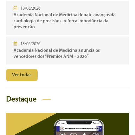
18/06/2026
Academia Nacional de Medicina debate avanços da
cardiologia de precisão e reforça importância da
prevenção
15/06/2026
Academia Nacional de Medicina anuncia os
vencedores dos “Prêmios ANM – 2026”
Ver todas
Destaque