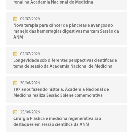
renal na Academia Nacional de Medicina
09/07/2026
Nova terapia para câncer de pâncreas e avanços no
manejo das hemorragias digestivas marcam Sessão da
ANM
02/07/2026
Longevidade sob diferentes perspectivas científicas é
tema de sessão da Academia Nacional de Medicina
30/06/2026
197 anos fazendo história: Academia Nacional de
Medicina realiza Sessão Solene comemorativa
25/06/2026
Cirurgia Plástica e medicina regenerativa são
destaques em sessão científica da ANM