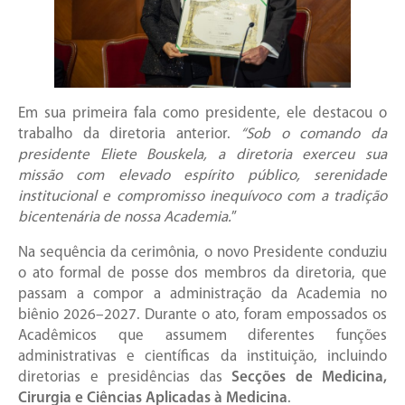
Em sua primeira fala como presidente, ele destacou o
trabalho da diretoria anterior.
“Sob o comando da
presidente Eliete Bouskela, a diretoria exerceu sua
missão com elevado espírito público, serenidade
institucional e compromisso inequívoco com a tradição
bicentenária de nossa Academia.
”
Na sequência da cerimônia, o novo Presidente conduziu
o ato formal de posse dos membros da diretoria, que
passam a compor a administração da Academia no
biênio 2026–2027. Durante o ato, foram empossados os
Acadêmicos que assumem diferentes funções
administrativas e científicas da instituição, incluindo
diretorias e presidências das
Secções de Medicina,
Cirurgia e Ciências Aplicadas à Medicina
.