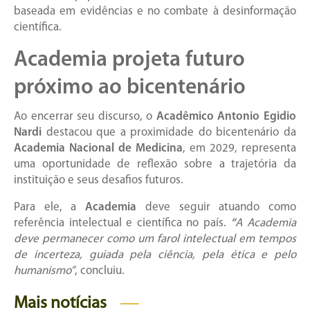
baseada em evidências e no combate à desinformação
científica.
Academia projeta futuro
próximo ao bicentenário
Ao encerrar seu discurso, o
Acadêmico Antonio Egidio
Nardi
destacou que a proximidade do bicentenário da
Academia Nacional de Medicina
, em 2029, representa
uma oportunidade de reflexão sobre a trajetória da
instituição e seus desafios futuros.
Para ele, a
Academia
deve seguir atuando como
referência intelectual e científica no país.
“
A Academia
deve permanecer como um farol intelectual em tempos
de incerteza, guiada pela ciência, pela ética e pelo
humanismo”
, concluiu.
Mais notícias