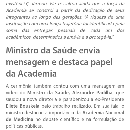
existência”, afirmou. Ele ressaltou ainda que a força da
Academia se constrói a partir da dedicação de seus
integrantes ao longo das gerações. “A riqueza de uma
instituição com uma longa trajetória foi identificada pela
soma das entregas pessoais de cada um dos
acadêmicos, determinados a amá-la e a protegê-la.”
Ministro da Saúde envia
mensagem e destaca papel
da Academia
A cerimônia também contou com uma mensagem em
vídeo do
Ministro da Saúde, Alexandre Padilha
, que
saudou a nova diretoria e parabenizou a ex-Presidente
Eliete Bouskela
pelo trabalho realizado. Em sua fala, o
ministro destacou a importância da
Academia Nacional
de Medicina
no debate científico e na formulação de
políticas públicas.