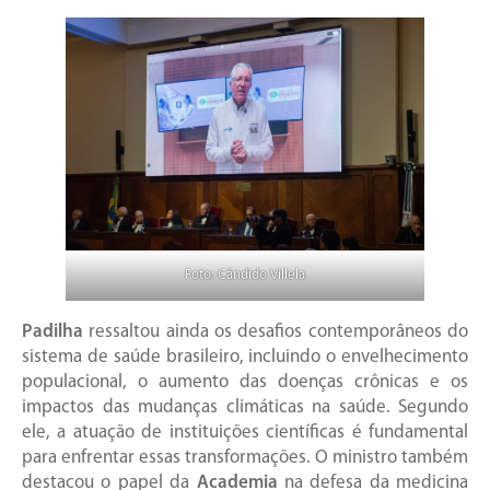
Foto: Cândido Villela
Padilha
ressaltou ainda os desafios contemporâneos do
sistema de saúde brasileiro, incluindo o envelhecimento
populacional, o aumento das doenças crônicas e os
impactos das mudanças climáticas na saúde. Segundo
ele, a atuação de instituições científicas é fundamental
para enfrentar essas transformações. O ministro também
destacou o papel da
Academia
na defesa da medicina