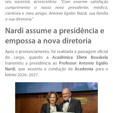
seu sucessor, acrescentou:
“Com enorme satisfação
cumprimento o nosso novo presidente, médico,
cientista e meu amigo, Antonio Egidio Nardi, sua família
e sua diretoria.”
Nardi assume a presidência e
empossa a nova diretoria
Após o pronunciamento, foi realizada a passagem oficial
do cargo, quando a
Acadêmica Eliete Bouskela
transmitiu a presidência ao
Professor Antonio Egidio
Nardi
, que assumiu a condução da
Academia
para o
biênio 2026–2027.