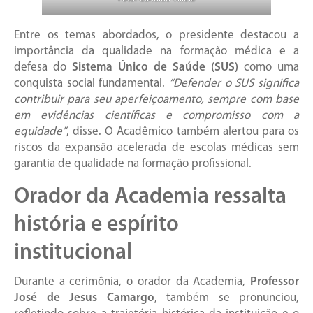
Entre os temas abordados, o presidente destacou a
importância da qualidade na formação médica e a
defesa do
Sistema Único de Saúde (SUS)
como uma
conquista social fundamental.
“Defender o SUS significa
contribuir para seu aperfeiçoamento, sempre com base
em evidências científicas e compromisso com a
equidade”
, disse. O Acadêmico também alertou para os
riscos da expansão acelerada de escolas médicas sem
garantia de qualidade na formação profissional.
Orador da Academia ressalta
história e espírito
institucional
Durante a cerimônia, o orador da Academia,
Professor
José de Jesus Camargo
, também se pronunciou,