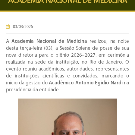
03/03/2026
A
Academia Nacional de Medicina
realizou, na noite
desta terça-feira (03), a Sessão Solene de posse de sua
nova diretoria para o biênio 2026–2027, em cerimônia
realizada na sede da instituição, no Rio de Janeiro. O
evento reuniu acadêmicos, autoridades, representantes
de instituições científicas e convidados, marcando o
início da gestão do
Acadêmico Antonio Egidio Nardi
na
presidência da entidade.