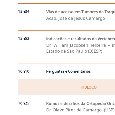
15h34
Vias de acesso em Tumores da Traq
Acad. José de Jesus Camargo
15h52
Indicações e resultados da Vertebr
Dr. William Jacobsen Teixeira – 
Estado de São Paulo (ICESP)
16h10
Perguntas e Comentários
III BLOCO
16h25
Rumos e desafios da Ortopedia Onc
Dr. Olavo Pires de Camargo. (USP)