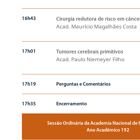
16h43
Cirurgia redutora de risco em cânc
Acad. Maurício Magalhães Costa
17h01
Tumores cerebrais primitivos
Acad. Paulo Niemeyer Filho
17h19
Perguntas e Comentários
17h35
Encerramento
Sessão Ordinária da Academia Nacional de 
Ano Acadêmico 192