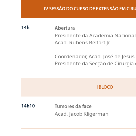
IV SESSÃO DO CURSO DE EXTENSÃO EM CIR
14h
Abertura
Presidente da Academia Nacional
Acad. Rubens Belfort Jr.
Coordenador, Acad. José de Jesu
Presidente da Secção de Cirurgi
I BLOCO
14h10
Tumores da face
Acad. Jacob Kligerman