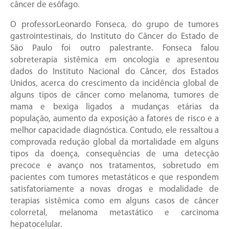
câncer de esôfago.
O professorLeonardo Fonseca, do grupo de tumores
gastrointestinais, do Instituto do Câncer do Estado de
São Paulo foi outro palestrante. Fonseca falou
sobreterapia sistêmica em oncologia e apresentou
dados do Instituto Nacional do Câncer, dos Estados
Unidos, acerca do crescimento da incidência global de
alguns tipos de câncer como melanoma, tumores de
mama e bexiga ligados a mudanças etárias da
população, aumento da exposição a fatores de risco e a
melhor capacidade diagnóstica. Contudo, ele ressaltou a
comprovada redução global da mortalidade em alguns
tipos da doença, consequências de uma detecção
precoce e avanço nos tratamentos, sobretudo em
pacientes com tumores metastáticos e que respondem
satisfatoriamente a novas drogas e modalidade de
terapias sistêmica como em alguns casos de câncer
colorretal, melanoma metastático e carcinoma
hepatocelular.