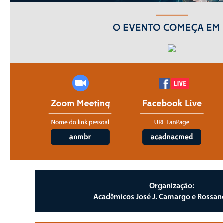
Organização:
Acadêmicos José J. Camargo e Rossano 