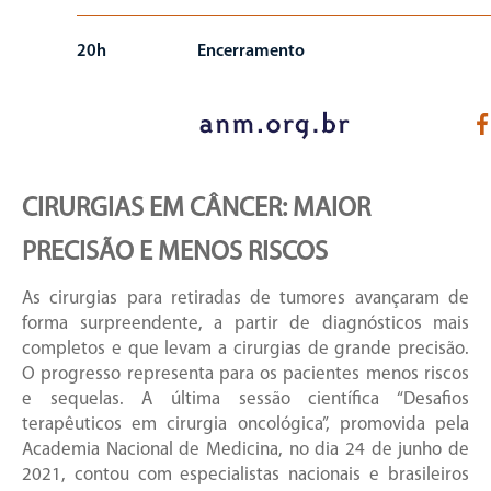
20h
Encerramento
CIRURGIAS EM CÂNCER: MAIOR
PRECISÃO E MENOS RISCOS
As cirurgias para retiradas de tumores avançaram de
forma surpreendente, a partir de diagnósticos mais
completos e que levam a cirurgias de grande precisão.
O progresso representa para os pacientes menos riscos
e sequelas. A última sessão científica “Desafios
terapêuticos em cirurgia oncológica”, promovida pela
Academia Nacional de Medicina, no dia 24 de junho de
2021, contou com especialistas nacionais e brasileiros