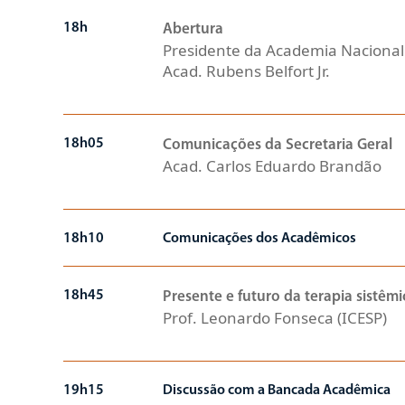
18h
Abertura
Presidente da Academia Nacional
Acad. Rubens Belfort Jr.
18h05
Comunicações da Secretaria Geral
Acad. Carlos Eduardo Brandão
18h10
Comunicações dos Acadêmicos
18h45
Presente e futuro da terapia sistêm
Prof. Leonardo Fonseca (ICESP)
19h15
Discussão com a Bancada Acadêmica