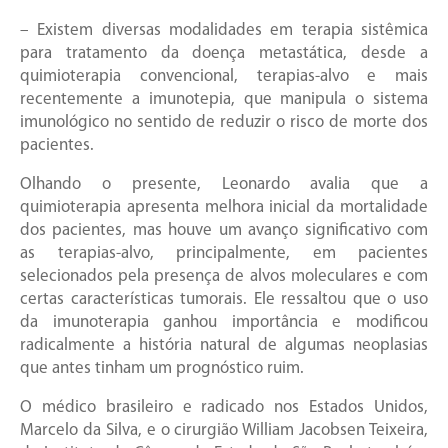
– Existem diversas modalidades em terapia sistêmica
para tratamento da doença metastática, desde a
quimioterapia convencional, terapias-alvo e mais
recentemente a imunotepia, que manipula o sistema
imunológico no sentido de reduzir o risco de morte dos
pacientes.
Olhando o presente, Leonardo avalia que a
quimioterapia apresenta melhora inicial da mortalidade
dos pacientes, mas houve um avanço significativo com
as terapias-alvo, principalmente, em pacientes
selecionados pela presença de alvos moleculares e com
certas características tumorais. Ele ressaltou que o uso
da imunoterapia ganhou importância e modificou
radicalmente a história natural de algumas neoplasias
que antes tinham um prognóstico ruim.
O médico brasileiro e radicado nos Estados Unidos,
Marcelo da Silva, e o cirurgião William Jacobsen Teixeira,