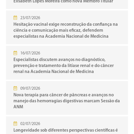
Elisabeth Lopes Moreira como nova Membro Titular
23/07/2026
Hesitação vacinal exige reconstrução da confiança na
ciência e comunicação mais eficaz, defendem
especialistas na Academia Nacional de Medicina
16/07/2026
Especialistas discutem avanços no diagnóstico,
prevenção e tratamento da litíase renal e do câncer
renal na Academia Nacional de Medicina
09/07/2026
Nova terapia para câncer de pâncreas e avanços no
manejo das hemorragias digestivas marcam Sessão da
ANM
02/07/2026
Longevidade sob diferentes perspectivas científicas é