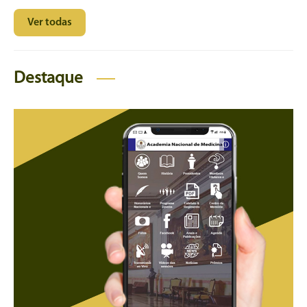
Ver todas
Destaque