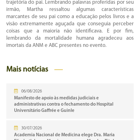
trajetória do pai. Lembrando palavras proferidas por seu
irmão, Martha ressaltou algumas características
marcantes de seu pai como a educação pelos livros e a
visão extremamente aguçada que conseguia perceber
coisas que a maioria não identificava. E por fim,
lembrando da mortalidade humana agradeceu aos
imortais da ANM e ABC presentes no evento.
Mais notícias
06/08/2026
Manifesto de apoio às medidas judiciais e
administrativas contra o fechamento do Hospital
Universitário Gaffrée e Guinle
30/07/2026
Academia Nacional de Medicina elege Dra. Maria