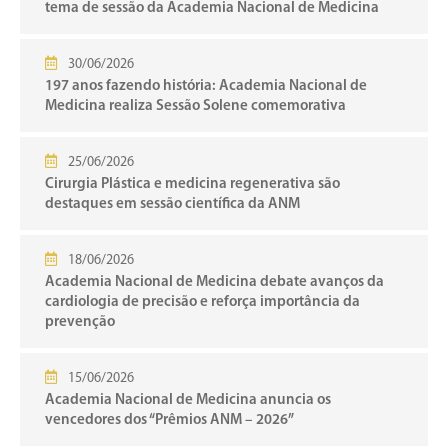
tema de sessão da Academia Nacional de Medicina
30/06/2026
197 anos fazendo história: Academia Nacional de
Medicina realiza Sessão Solene comemorativa
25/06/2026
Cirurgia Plástica e medicina regenerativa são
destaques em sessão científica da ANM
18/06/2026
Academia Nacional de Medicina debate avanços da
cardiologia de precisão e reforça importância da
prevenção
15/06/2026
Academia Nacional de Medicina anuncia os
vencedores dos “Prêmios ANM – 2026”