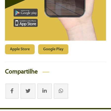
Apple Store
Google Play
Compartilhe