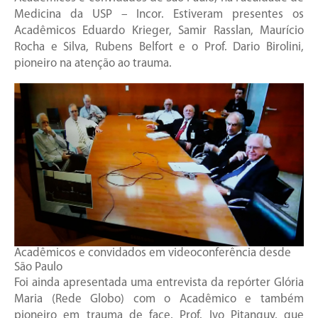
Medicina da USP – Incor. Estiveram presentes os
Acadêmicos Eduardo Krieger, Samir Rasslan, Maurício
Rocha e Silva, Rubens Belfort e o Prof. Dario Birolini,
pioneiro na atenção ao trauma.
Acadêmicos e convidados em videoconferência desde
São Paulo
Foi ainda apresentada uma entrevista da repórter Glória
Maria (Rede Globo) com o Acadêmico e também
pioneiro em trauma de face, Prof. Ivo Pitanguy, que