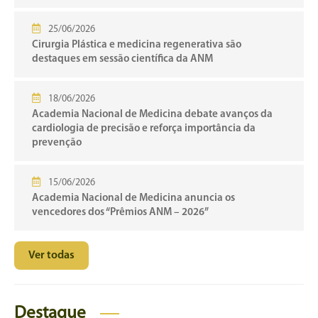
25/06/2026
Cirurgia Plástica e medicina regenerativa são
destaques em sessão científica da ANM
18/06/2026
Academia Nacional de Medicina debate avanços da
cardiologia de precisão e reforça importância da
prevenção
15/06/2026
Academia Nacional de Medicina anuncia os
vencedores dos “Prêmios ANM – 2026”
Ver todas
Destaque