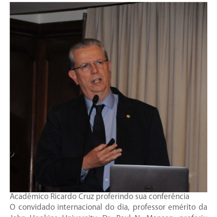
Acadêmico Ricardo Cruz proferindo sua conferência
O convidado internacional do dia, professor emérito da