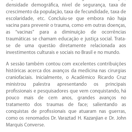
densidade demográfica, nível de segurança, taxa de
crescimento da população, taxa de fecundidade, taxa de
escolaridade, etc. Concluiu-se que embora não haja
vacina para prevenir o trauma, como em outras doenças,
as “vacinas” para a diminuição de ocorrências
traumáticas se chamam educação e justiça social. Trata-
se de uma questão diretamente relacionada aos
investimentos culturais e sociais no Brasil e no mundo.
A sessão também contou com excelentes contribuições
históricas acerca dos avanços da medicina nas cirurgias
craniofaciais. Inicialmente, o Acadêmico Ricardo Cruz
ministrou palestra apresentando os principais
profissionais e pesquisadores que vem conquistando, há
pouco mais de cem anos, grandes avanços no
tratamento dos traumas de face; salientando as
conquistas de profissionais que atuaram nas guerras,
como os renomados Dr. Varaztad H. Kazanjian e Dr. John
Marquis Converse.