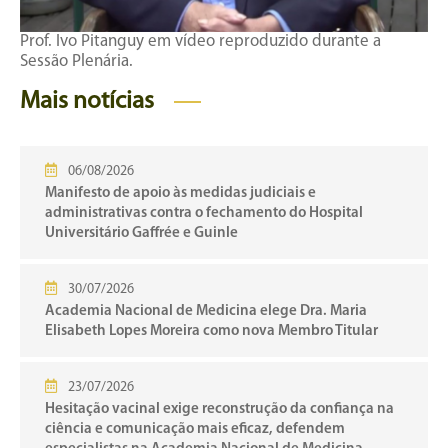
Prof. Ivo Pitanguy em vídeo reproduzido durante a
Sessão Plenária.
Mais notícias
06/08/2026
Manifesto de apoio às medidas judiciais e
administrativas contra o fechamento do Hospital
Universitário Gaffrée e Guinle
30/07/2026
Academia Nacional de Medicina elege Dra. Maria
Elisabeth Lopes Moreira como nova Membro Titular
23/07/2026
Hesitação vacinal exige reconstrução da confiança na
ciência e comunicação mais eficaz, defendem