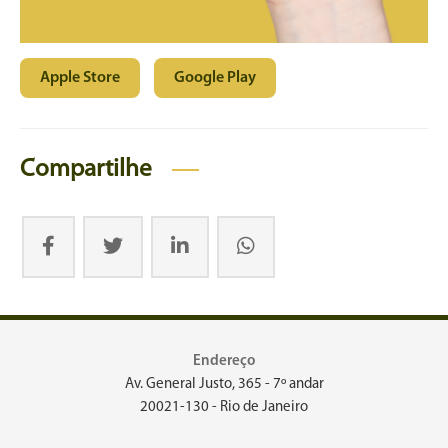
Apple Store
Google Play
Compartilhe
Endereço
Av. General Justo, 365 - 7º andar
20021-130 - Rio de Janeiro