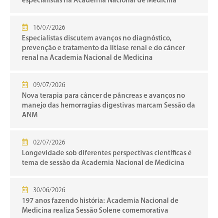
especialistas na Academia Nacional de Medicina
16/07/2026
Especialistas discutem avanços no diagnóstico,
prevenção e tratamento da litíase renal e do câncer
renal na Academia Nacional de Medicina
09/07/2026
Nova terapia para câncer de pâncreas e avanços no
manejo das hemorragias digestivas marcam Sessão da
ANM
02/07/2026
Longevidade sob diferentes perspectivas científicas é
tema de sessão da Academia Nacional de Medicina
30/06/2026
197 anos fazendo história: Academia Nacional de
Medicina realiza Sessão Solene comemorativa