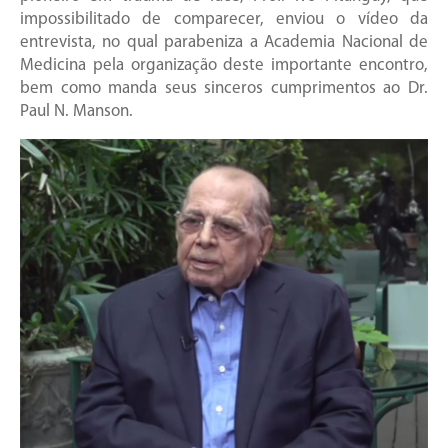
impossibilitado de comparecer, enviou o vídeo da
entrevista, no qual parabeniza a Academia Nacional de
Medicina pela organização deste importante encontro,
bem como manda seus sinceros cumprimentos ao Dr.
Paul N. Manson.