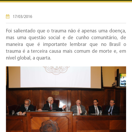
17/03/2016
Foi salientado que o trauma não é apenas uma doença,
mas uma questão social e de cunho comunitário, de
maneira que é importante lembrar que no Brasil o
trauma é a terceira causa mais comum de morte e, em
nível global, a quarta.