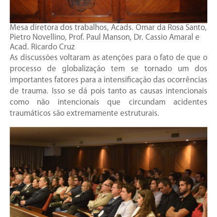
Mesa diretora dos trabalhos, Acads. Omar da Rosa Santo,
Pietro Novellino, Prof. Paul Manson, Dr. Cassio Amaral e
Acad. Ricardo Cruz
As discussões voltaram as atenções para o fato de que o
processo de globalização tem se tornado um dos
importantes fatores para a intensificação das ocorrências
de trauma. Isso se dá pois tanto as causas intencionais
como não intencionais que circundam acidentes
traumáticos são extremamente estruturais.