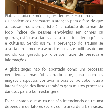
Plateia lotada de médicos, residentes e estudantes
Os acadêmicos chamaram a atenção para o fato de que
as causas intencionais, isto é, circulação de armas de
fogo, índice de pessoas envolvidas em crimes ou
guerras, estão associadas a características demográficas
e culturais. Sendo assim, a prevenção do trauma se
associa diretamente a aspectos sociais e políticas de um
mundo configurado por diversos fluxos de pessoas e
informações.
A globalização não foi apontada como um processo
negativo, apenas foi alertado que, junto com os
inegáveis aspectos positivos, é possível perceber que a
intensificação dos fluxos também gera muitos processos
danosos para o bem-estar geral.
Foi salientado que as causas não intencionais de trauma
dependem de fatores sociais como grau de urbanização,