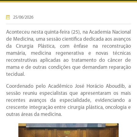
25/06/2026
Aconteceu nesta quinta-feira (25), na Academia Nacional
de Medicina, uma sessão científica dedicada aos avanços
da Cirurgia Plástica, com ênfase na reconstrução
mamária, medicina regenerativa e novas técnicas
reconstrutivas aplicadas ao tratamento do câncer de
mama e de outras condições que demandam reparação
tecidual.
Coordenado pelo Acadêmico José Horácio Aboudib, a
sessão reuniu especialistas que apresentaram os mais
recentes avanços da especialidade, evidenciando a
crescente integração entre cirurgia plástica, oncologia e
outras áreas da medicina.