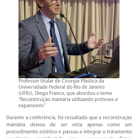
Professor titular de Cirurgia Plástica da
Universidade Federal do Rio de Janeiro
(UFRJ), Diogo Franco, que abordou o tema
“Reconstrução mamária utilizando próteses e
expansores”
Durante a conferência, foi ressaltado que a reconstrução
mamária deixou de ser vista apenas como um
procedimento estético e passou a integrar o tratamento