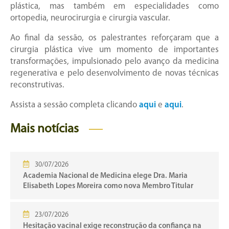
plástica, mas também em especialidades como
ortopedia, neurocirurgia e cirurgia vascular.
Ao final da sessão, os palestrantes reforçaram que a
cirurgia plástica vive um momento de importantes
transformações, impulsionado pelo avanço da medicina
regenerativa e pelo desenvolvimento de novas técnicas
reconstrutivas.
Assista a sessão completa clicando
aqui
e
aqui
.
Mais notícias
30/07/2026
Academia Nacional de Medicina elege Dra. Maria
Elisabeth Lopes Moreira como nova Membro Titular
23/07/2026
Hesitação vacinal exige reconstrução da confiança na