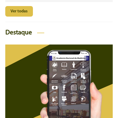
Ver todas
Destaque