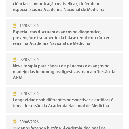
ciência e comunicação mais eficaz, defendem
especialistas na Academia Nacional de Medicina
16/07/2026
Especialistas discutem avanços no diagnóstico,
prevenção e tratamento da litíase renal e do câncer
renal na Academia Nacional de Medicina
09/07/2026
Nova terapia para câncer de pâncreas e avanços no
manejo das hemorragias digestivas marcam Sessão da
ANM
02/07/2026
Longevidade sob diferentes perspectivas científicas é
tema de sessão da Academia Nacional de Medicina
30/06/2026
197 anos fazendo história: Academia Nacional de