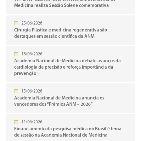
Medicina realiza Sessão Solene comemorativa
25/06/2026
Cirurgia Plástica e medicina regenerativa são
destaques em sessão científica da ANM
18/06/2026
Academia Nacional de Medicina debate avanços da
cardiologia de precisão e reforça importância da
prevenção
15/06/2026
Academia Nacional de Medicina anuncia os
vencedores dos “Prêmios ANM – 2026”
11/06/2026
Financiamento da pesquisa médica no Brasil é tema
de sessão na Academia Nacional de Medicina