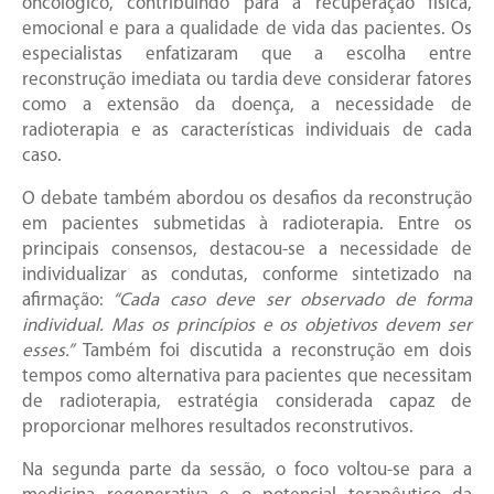
oncológico, contribuindo para a recuperação física,
emocional e para a qualidade de vida das pacientes. Os
especialistas enfatizaram que a escolha entre
reconstrução imediata ou tardia deve considerar fatores
como a extensão da doença, a necessidade de
radioterapia e as características individuais de cada
caso.
O debate também abordou os desafios da reconstrução
em pacientes submetidas à radioterapia. Entre os
principais consensos, destacou-se a necessidade de
individualizar as condutas, conforme sintetizado na
afirmação:
“Cada caso deve ser observado de forma
individual. Mas os princípios e os objetivos devem ser
esses.”
Também foi discutida a reconstrução em dois
tempos como alternativa para pacientes que necessitam
de radioterapia, estratégia considerada capaz de
proporcionar melhores resultados reconstrutivos.
Na segunda parte da sessão, o foco voltou-se para a