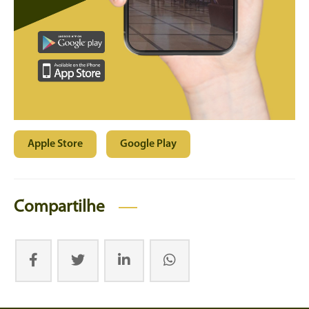
Apple Store
Google Play
Compartilhe