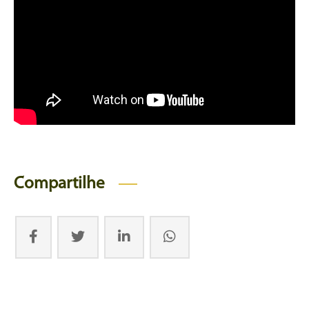
Compartilhe