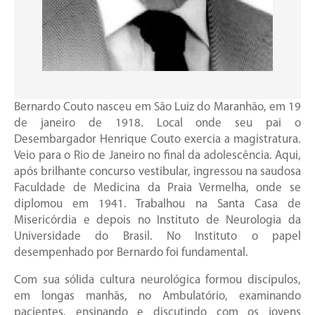
Bernardo Couto nasceu em São Luiz do Maranhão, em 19
de janeiro de 1918. Local onde seu pai o
Desembargador Henrique Couto exercia a magistratura.
Veio para o Rio de Janeiro no final da adolescência. Aqui,
após brilhante concurso vestibular, ingressou na saudosa
Faculdade de Medicina da Praia Vermelha, onde se
diplomou em 1941. Trabalhou na Santa Casa de
Misericórdia e depois no Instituto de Neurologia da
Universidade do Brasil. No Instituto o papel
desempenhado por Bernardo foi fundamental.
Com sua sólida cultura neurológica formou discípulos,
em longas manhãs, no Ambulatório, examinando
pacientes, ensinando e discutindo com os jovens