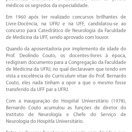
médicos os segredos da especialidade.
Em 1960 após ter realizado concursos brilhantes de
Livre-Docência, na UFRJ e na UFF, candidatou-se ao
concurso para Catedrático de Neurologia da Faculdade
de Medicina da UFF, sendo aprovado com louvor.
Quando da aposentadoria por implemento de idade do
Prof. Deolindo Couto, os docentes-livres à época,
redigiram documento para a Congregação da Faculdade
de Medicina da UFRJ, no qual declaravam que tendo em
vista a excelência do Curriculum vitae do Prof. Bernardo
Couto, eles nada tinham a opor a que o mesmo fosse
transferido da UFF par a UFRJ.
Com a inauguração do Hospital Universitário (1978),
Bernardo Couto acumulou as funções de diretor do
Instituto de Neurologia e Chefe do Serviço de
Neurologia do Hospitla Universitário.