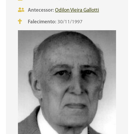
Antecessor:
Odilon Vieira Gallotti
Falecimento:
30/11/1997