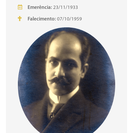
Emerência:
23/11/1933
Falecimento:
07/10/1959