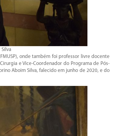
 Silva
(FMUSP), onde também foi professor livre docente
e Cirurgia e Vice-Coordenador do Programa de Pós-
orino Aboim Silva, falecido em junho de 2020, e do