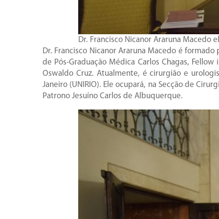
Dr. Francisco Nicanor Araruna Macedo el
Dr. Francisco Nicanor Araruna Macedo é formado p
de Pós-Graduação Médica Carlos Chagas, Fellow 
Oswaldo Cruz. Atualmente, é cirurgião e urologis
Janeiro (UNIRIO). Ele ocupará, na Secção de Cirur
Patrono Jesuíno Carlos de Albuquerque.