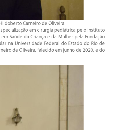
Hildoberto Carneiro de Oliveira
ecialização em cirurgia pediátrica pelo Instituto
o em Saúde da Criança e da Mulher pela Fundação
tular na Universidade Federal do Estado do Rio de
neiro de Oliveira, falecido em junho de 2020, e do