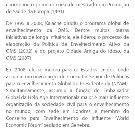
coordenou o primeiro curso de mestrado em Promoção
de Saúde da Europa (1991).
De 1995 a 2008, Kalache dirigiu o programa global de
envelhecimento da OMS. Dentre muitas outras
iniciativas de longa influência, ele liderou o processo de
elaboração da Política de Envelhecimento Ativo da
OMS (2002) e do projeto Cidade Amiga do Idoso, da
OMS (2007).
Em 2008, ele se mudou para os Estados Unidos, onde
assumiu um novo cargo, de Consultor Sênior de Políticas
para o Envelhecimento Global do Presidente da (NYAM).
Simultaneamente, assumiu a função de Embaixador
Global da Help Age Internationala maior e mais influente
organização da sociedade civil para o envelhecimento
no mundo, com sede em Londres e membro do
Conselho para Envelhecimento do influente “World
Economic Fórum” sediado em Genebra.