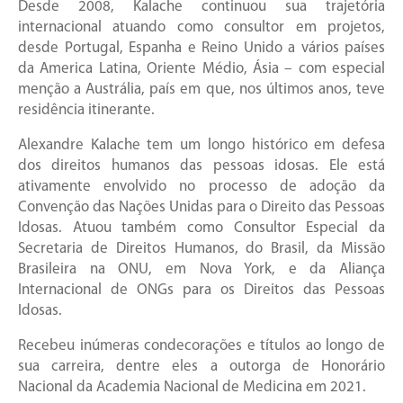
Desde 2008, Kalache continuou sua trajetória
internacional atuando como consultor em projetos,
desde Portugal, Espanha e Reino Unido a vários países
da America Latina, Oriente Médio, Ásia – com especial
menção a Austrália, país em que, nos últimos anos, teve
residência itinerante.
Alexandre Kalache tem um longo histórico em defesa
dos direitos humanos das pessoas idosas. Ele está
ativamente envolvido no processo de adoção da
Convenção das Nações Unidas para o Direito das Pessoas
Idosas. Atuou também como Consultor Especial da
Secretaria de Direitos Humanos, do Brasil, da Missão
Brasileira na ONU, em Nova York, e da Aliança
Internacional de ONGs para os Direitos das Pessoas
Idosas.
Recebeu inúmeras condecorações e títulos ao longo de
sua carreira, dentre eles a outorga de Honorário
Nacional da Academia Nacional de Medicina em 2021.