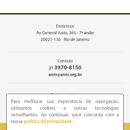
Endereço
Av. General Justo, 365 - 7º andar
20021-130 - Rio de Janeiro
Contato
3970-8150
21
anm@anm.org.br
Redes sociais
Para melhorar sua experiência de navegação,
utilizamos cookies e outras tecnologias
semelhantes. Ao continuar, você concorda com a
nossa
política de privacidade
.