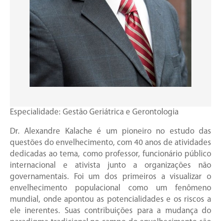
Especialidade: Gestão Geriátrica e Gerontologia
Dr. Alexandre Kalache é um pioneiro no estudo das
questões do envelhecimento, com 40 anos de atividades
dedicadas ao tema, como professor, funcionário público
internacional e ativista junto a organizações não
governamentais. Foi um dos primeiros a visualizar o
envelhecimento populacional como um fenômeno
mundial, onde apontou as potencialidades e os riscos a
ele inerentes. Suas contribuições para a mudança do