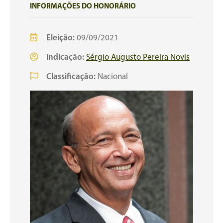
INFORMAÇÕES DO HONORÁRIO
Eleição:
09/09/2021
Indicação:
Sérgio Augusto Pereira Novis
Classificação:
Nacional