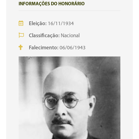
INFORMAÇÕES DO HONORÁRIO
Eleição:
16/11/1934
Classificação:
Nacional
Falecimento:
06/06/1943