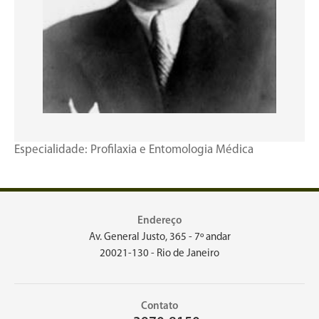
Especialidade: Profilaxia e Entomologia Médica
Endereço
Av. General Justo, 365 - 7º andar
20021-130 - Rio de Janeiro
Contato