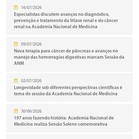
16/07/2026
Especialistas discutem avanços no diagnóstico,
prevenção e tratamento da litíase renal e do câncer
renal na Academia Nacional de Medicina
09/07/2026
Nova terapia para câncer de pâncreas e avanços no
manejo das hemorragias digestivas marcam Sessão da
ANM
02/07/2026
Longevidade sob diferentes perspectivas científicas é
tema de sessão da Academia Nacional de Medicina
30/06/2026
197 anos fazendo história: Academia Nacional de
Medicina realiza Sessão Solene comemorativa