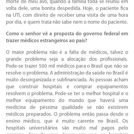
morte de meu avô, quando a família toda se reuniu em
volta dele, uma bonita despedida. Hoje, o paciente fica
na UTI, com direito de receber uma visita de uma hora
por dia, e quem trata não sabe nem o nome do paciente.
Como o senhor vê a proposta do governo federal em
trazer médicos estrangeiros ao país?
O maior problema não é a falta de médicos, talvez o
grande problema seja a alocação dos profissionais.
Pode-se trazer 500 mil médicos para o Brasil que não se
resolve o problema. A administração da saúde no Brasil é
muito desorganizada e subfinanciada. As pessoas acham
que construir hospitais e comprar equipamentos
resolvem o problema. Pode-se ter o melhor hospital e o
melhor equipamento do mundo que haverá uma
medicina de péssima qualidade se não existirem
médicos preparados. O problema então passa desde o
ensino médico, que é muito carente no Brasil. Os
hospitais universitários são muito mal pagos pelo