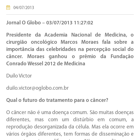
04/07/2013
Jornal O Globo – 03/07/2013 11:27:02
Presidente da Academia Nacional de Medicina, o
cirurgião oncológico Marcos Moraes fala sobre a
importância das celebridades na percepção social do
câncer. Moraes ganhou o prêmio da Fundação
Conrado Wessel 2012 de Medicina
Duílo Victor
duilo.victor@oglobo.com.br
Qual o futuro do tratamento para o câncer?
O câncer não é uma doença comum. São muitas doenças
diferentes, mas com um distúrbio em comum, a
reprodução desorganizada da célula. Mas ela ocorre em
vários órgãos diferentes, tem formas de disseminação e