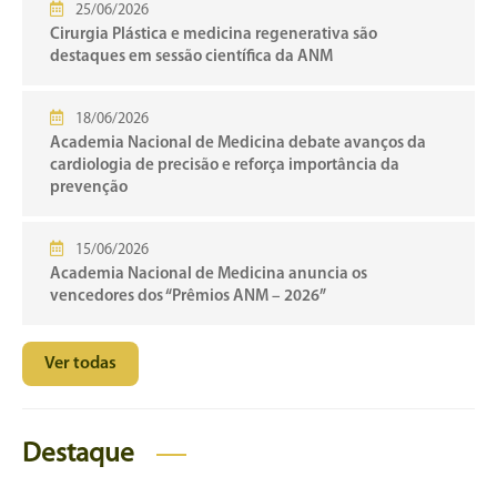
25/06/2026
Cirurgia Plástica e medicina regenerativa são
destaques em sessão científica da ANM
18/06/2026
Academia Nacional de Medicina debate avanços da
cardiologia de precisão e reforça importância da
prevenção
15/06/2026
Academia Nacional de Medicina anuncia os
vencedores dos “Prêmios ANM – 2026”
Ver todas
Destaque