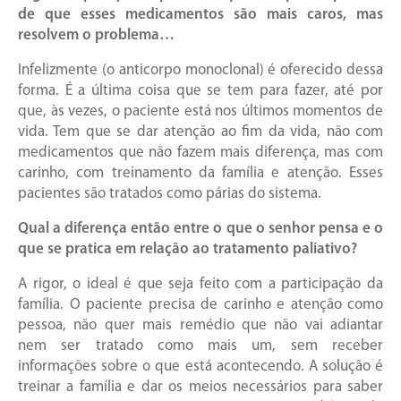
de que esses medicamentos são mais caros, mas
resolvem o problema…
Infelizmente (o anticorpo monoclonal) é oferecido dessa
forma. É a última coisa que se tem para fazer, até por
que, às vezes, o paciente está nos últimos momentos de
vida. Tem que se dar atenção ao fim da vida, não com
medicamentos que não fazem mais diferença, mas com
carinho, com treinamento da família e atenção. Esses
pacientes são tratados como párias do sistema.
Qual a diferença então entre o que o senhor pensa e o
que se pratica em relação ao tratamento paliativo?
A rigor, o ideal é que seja feito com a participação da
família. O paciente precisa de carinho e atenção como
pessoa, não quer mais remédio que não vai adiantar
nem ser tratado como mais um, sem receber
informações sobre o que está acontecendo. A solução é
treinar a família e dar os meios necessários para saber