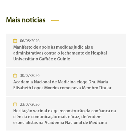
Mais notícias
06/08/2026
Manifesto de apoio às medidas judiciais e
administrativas contra o fechamento do Hospital
Universitário Gaffrée e Guinle
30/07/2026
Academia Nacional de Medicina elege Dra. Maria
Elisabeth Lopes Moreira como nova Membro Titular
23/07/2026
Hesitação vacinal exige reconstrução da confiança na
ciência e comunicação mais eficaz, defendem
especialistas na Academia Nacional de Medicina