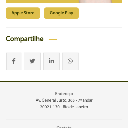
Apple Store
Google Play
Compartilhe
Endereço
Av. General Justo, 365 - 7º andar
20021-130 - Rio de Janeiro