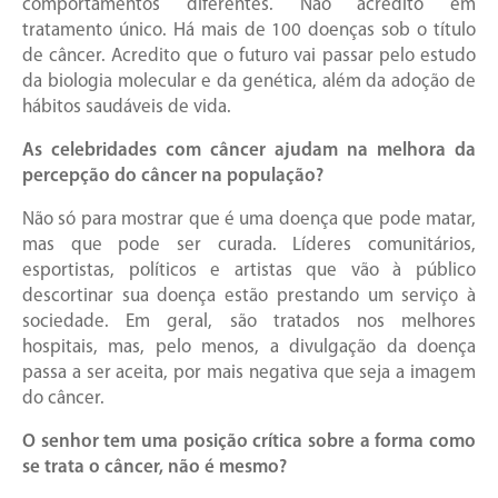
comportamentos diferentes. Não acredito em
tratamento único. Há mais de 100 doenças sob o título
de câncer. Acredito que o futuro vai passar pelo estudo
da biologia molecular e da genética, além da adoção de
hábitos saudáveis de vida.
As celebridades com câncer ajudam na melhora da
percepção do câncer na população?
Não só para mostrar que é uma doença que pode matar,
mas que pode ser curada. Líderes comunitários,
esportistas, políticos e artistas que vão à público
descortinar sua doença estão prestando um serviço à
sociedade. Em geral, são tratados nos melhores
hospitais, mas, pelo menos, a divulgação da doença
passa a ser aceita, por mais negativa que seja a imagem
do câncer.
O senhor tem uma posição crítica sobre a forma como
se trata o câncer, não é mesmo?