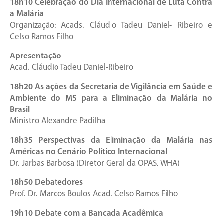
18h10 Celebração do Dia Internacional de Luta Contra
a Malária
Organização: Acads. Cláudio Tadeu Daniel- Ribeiro e
Celso Ramos Filho
Apresentação
Acad. Cláudio Tadeu Daniel-Ribeiro
18h20 As ações da Secretaria de Vigilância em Saúde e
Ambiente do MS para a Eliminação da Malária no
Brasil
Ministro Alexandre Padilha
18h35 Perspectivas da Eliminação da Malária nas
Américas no Cenário Político Internacional
Dr. Jarbas Barbosa (Diretor Geral da OPAS, WHA)
18h50 Debatedores
Prof. Dr. Marcos Boulos Acad. Celso Ramos Filho
19h10 Debate com a Bancada Acadêmica