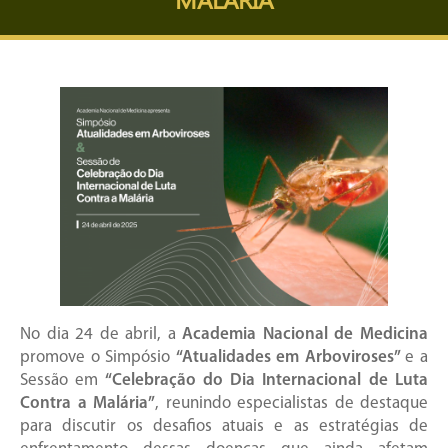
No dia 24 de abril, a
Academia Nacional de Medicina
promove o Simpósio
“Atualidades em Arboviroses”
e a
Sessão em
“Celebração do Dia Internacional de Luta
Contra a Malária”
, reunindo especialistas de destaque
para discutir os desafios atuais e as estratégias de