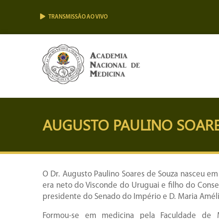
TRANSMISSÃO AO VIVO
AUGUSTO PAULINO SOARE
O Dr. Augusto Paulino Soares de Souza nasceu em
era neto do Visconde do Uruguai e filho do Consel
presidente do Senado do Império e D. Maria Amélia
Formou-se em medicina pela Faculdade de 