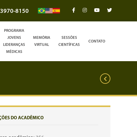
3970-8150
PROGRAMA
JOVENS
MEMÓRIA
SESSÕES
CONTATO
LIDERANÇAS
VIRTUAL
CIENTÍFICAS
MÉDICAS
ÇÕES DO ACADÊMICO