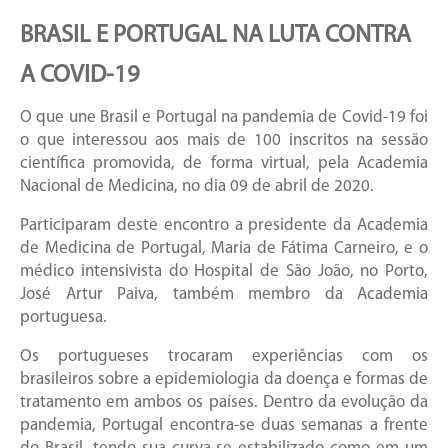
BRASIL E PORTUGAL NA LUTA CONTRA
A COVID-19
O que une Brasil e Portugal na pandemia de Covid-19 foi
o que interessou aos mais de 100 inscritos na sessão
científica promovida, de forma virtual, pela Academia
Nacional de Medicina, no dia 09 de abril de 2020.
Participaram deste encontro a presidente da Academia
de Medicina de Portugal, Maria de Fátima Carneiro, e o
médico intensivista do Hospital de São João, no Porto,
José Artur Paiva, também membro da Academia
portuguesa.
Os portugueses trocaram experiências com os
brasileiros sobre a epidemiologia da doença e formas de
tratamento em ambos os países. Dentro da evolução da
pandemia, Portugal encontra-se duas semanas a frente