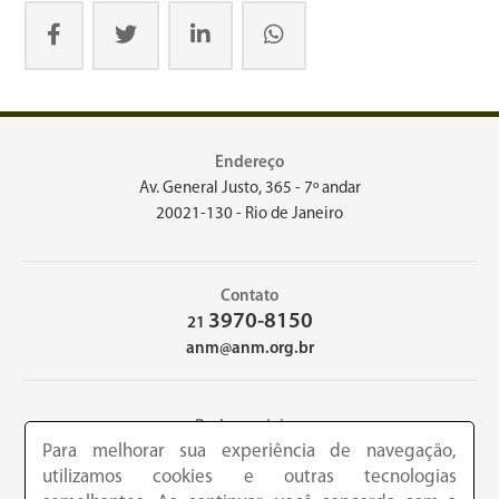
Endereço
Av. General Justo, 365 - 7º andar
20021-130 - Rio de Janeiro
Contato
3970-8150
21
anm@anm.org.br
Redes sociais
Para melhorar sua experiência de navegação,
utilizamos cookies e outras tecnologias