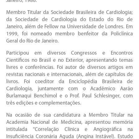
Janeiro, 1986.
Membro Titular da Sociedade Brasileira de Cardiologia;
da Sociedade de Cardiologia do Estado do Rio de
Janeiro, além de Fellow na Universidade de Londres. Em
1999, foi nomeado membro benfeitor da Policlínica
Geral do Rio de Janeiro.
Participou em diversos Congressos e Encontros
Científicos no Brasil e no Exterior, apresentando temas
livres e conferências. Foi autor de diversos artigos em
revistas nacionais e internacionais, além de capítulos de
livros. Foi coeditor da Enciclopédia Brasileira de
Cardiologia, juntamente com o Acadêmico Aarão
Burlamaqui Benchimol e o Prof. Paul Schlesinger, com
três edições e complementações.
Na ocasião de sua candidatura a Membro Titular na
Academia Nacional de Medicina, apresentou memória
intitulada “Correlação Clínica e Angiográfica na
Insuficiência Coronária Aguda (Angina Instável). Estudo