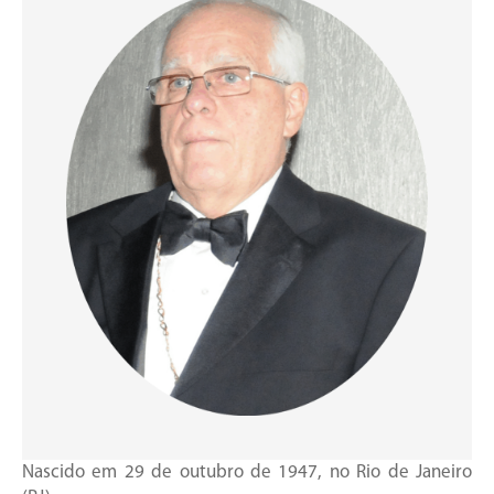
Nascido em 29 de outubro de 1947, no Rio de Janeiro