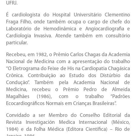
UFRJ.
É cardiologista do Hospital Universitário Clementino
Fraga Filho, onde também ocupa o cargo de chefe do
Laboratório de Hemodinâmica e Angiocardiografia e
Cardiologia Invasiva. Atende também em consultório
particular.
Recebeu, em 1982, o Prêmio Carlos Chagas da Academia
Nacional de Medicina com a apresentação do trabalho
“O Eletrograma do Feixe de His na Cardiopatia Chagásica
Crônica. Contribuição ao Estudo dos Distúrbio da
Condução”. Também pela Academia Nacional de
Medicina, recebeu o Prêmio Pedro de Almeida
Magalhães (1986), com o trabalho “Padrões
Ecocardiográficos Normais em Crianças Brasileiras”.
Convidado a ser Membro do Conselho Editorial da
Revista Investigación Medica Internacional (México,
1984) e da Folha Médica (Editora Científica) – Rio de