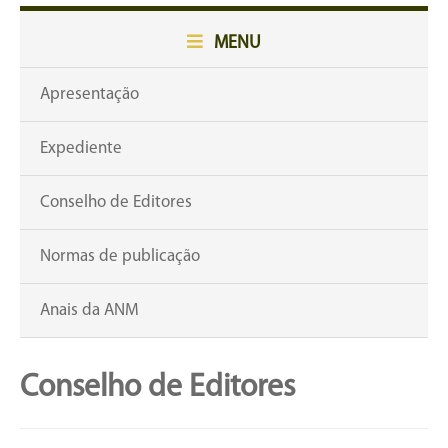
MENU
Apresentação
Expediente
Conselho de Editores
Normas de publicação
Anais da ANM
Conselho de Editores