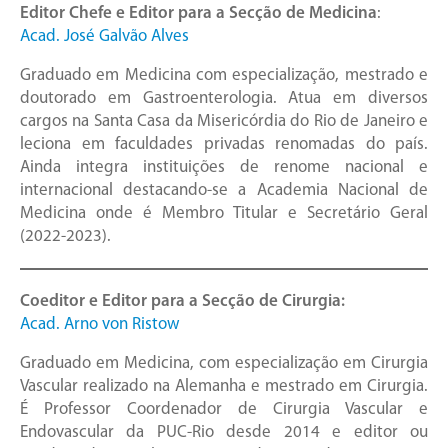
Editor Chefe e Editor para a Secção de Medicina
:
Acad. José Galvão Alves
Graduado em Medicina com especialização, mestrado e
doutorado em Gastroenterologia. Atua em diversos
cargos na Santa Casa da Misericórdia do Rio de Janeiro e
leciona em faculdades privadas renomadas do país.
Ainda integra instituições de renome nacional e
internacional destacando-se a Academia Nacional de
Medicina onde é Membro Titular e Secretário Geral
(2022-2023).
Coeditor e Editor para a Secção de Cirurgia
:
Acad. Arno von Ristow
Graduado em Medicina, com especialização em Cirurgia
Vascular realizado na Alemanha e mestrado em Cirurgia.
É Professor Coordenador de Cirurgia Vascular e
Endovascular da PUC-Rio desde 2014 e editor ou