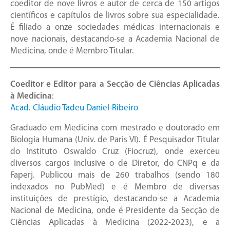
coeditor de nove livros e autor de cerca de 150 artigos
científicos e capítulos de livros sobre sua especialidade.
É filiado a onze sociedades médicas internacionais e
nove nacionais, destacando-se a Academia Nacional de
Medicina, onde é Membro Titular.
Coeditor e Editor para a Secção de Ciências Aplicadas
à Medicina
:
Acad. Cláudio Tadeu Daniel-Ribeiro
Graduado em Medicina com mestrado e doutorado em
Biologia Humana (Univ. de Paris VI). É Pesquisador Titular
do Instituto Oswaldo Cruz (Fiocruz), onde exerceu
diversos cargos inclusive o de Diretor, do CNPq e da
Faperj. Publicou mais de 260 trabalhos (sendo 180
indexados no PubMed) e é Membro de diversas
instituições de prestígio, destacando-se a Academia
Nacional de Medicina, onde é Presidente da Secção de
Ciências Aplicadas à Medicina (2022-2023), e a