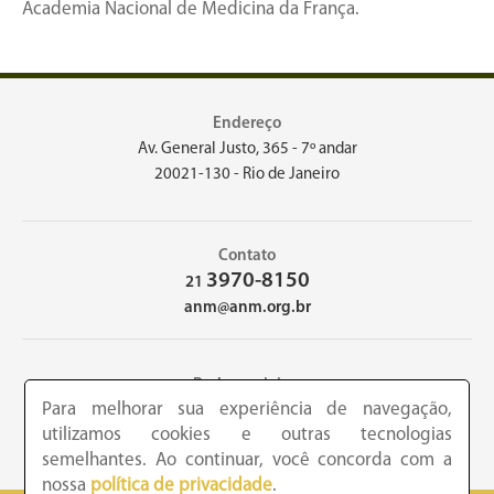
Academia Nacional de Medicina da França.
Endereço
Av. General Justo, 365 - 7º andar
20021-130 - Rio de Janeiro
Contato
3970-8150
21
anm@anm.org.br
Redes sociais
Para melhorar sua experiência de navegação,
utilizamos cookies e outras tecnologias
semelhantes. Ao continuar, você concorda com a
nossa
política de privacidade
.