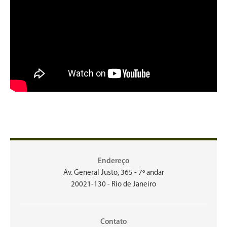
Endereço
Av. General Justo, 365 - 7º andar
20021-130 - Rio de Janeiro
Contato