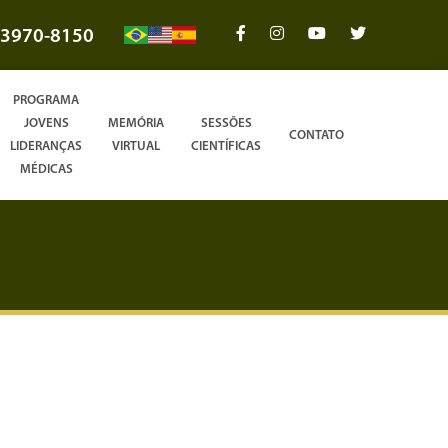
3970-8150
PROGRAMA
JOVENS
MEMÓRIA
SESSÕES
CONTATO
LIDERANÇAS
VIRTUAL
CIENTÍFICAS
MÉDICAS