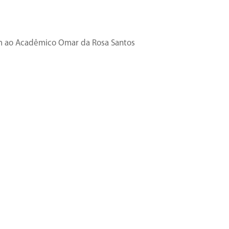
em ao Acadêmico Omar da Rosa Santos