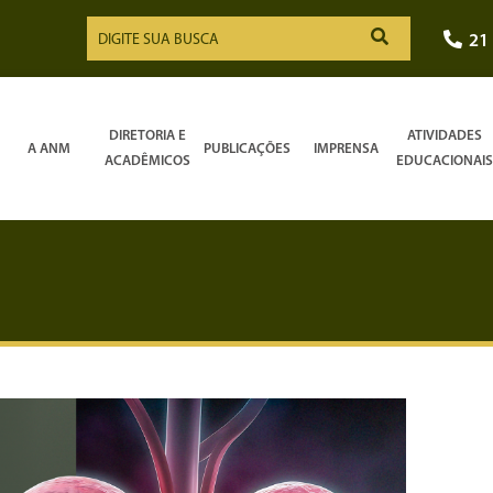
21
DIRETORIA E
ATIVIDADES
A ANM
PUBLICAÇÕES
IMPRENSA
ACADÊMICOS
EDUCACIONAIS