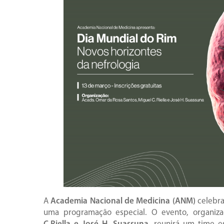
A
Academia Nacional de Medicina (ANM)
celebr
uma programação especial. O evento, organiza