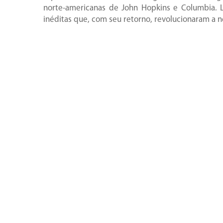
norte-americanas de John Hopkins e Columbia. 
inéditas que, com seu retorno, revolucionaram a ne