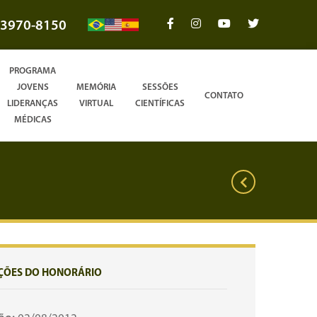
3970-8150
PROGRAMA
JOVENS
MEMÓRIA
SESSÕES
CONTATO
LIDERANÇAS
VIRTUAL
CIENTÍFICAS
MÉDICAS
ÇÕES DO HONORÁRIO