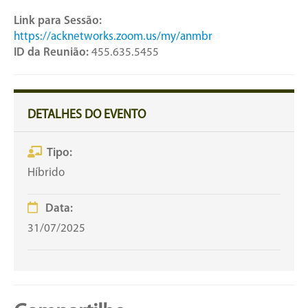
Link para Sessão:
https://acknetworks.zoom.us/my/anmbr
ID da Reunião:
455.635.5455
DETALHES DO EVENTO
Tipo:
Híbrido
Data:
31/07/2025