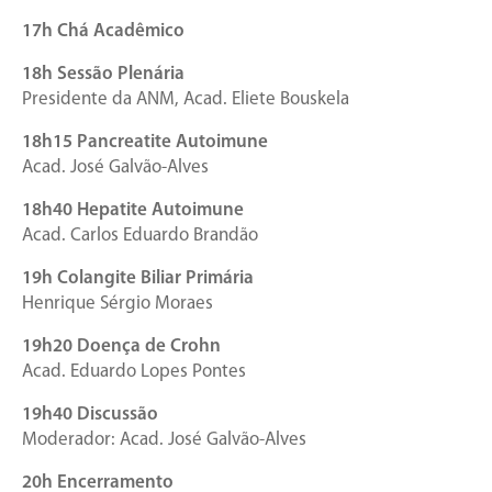
17h Chá Acadêmico
18h Sessão Plenária
Presidente da ANM, Acad. Eliete Bouskela
18h15 Pancreatite Autoimune
Acad. José Galvão-Alves
18h40 Hepatite Autoimune
Acad. Carlos Eduardo Brandão
19h Colangite Biliar Primária
Henrique Sérgio Moraes
19h20 Doença de Crohn
Acad. Eduardo Lopes Pontes
19h40 Discussão
Moderador: Acad. José Galvão-Alves
20h Encerramento