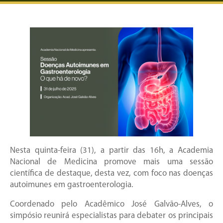
Nesta quinta-feira (31), a partir das 16h, a Academia
Nacional de Medicina promove mais uma sessão
científica de destaque, desta vez, com foco nas doenças
autoimunes em gastroenterologia.
Coordenado pelo Acadêmico José Galvão-Alves, o
simpósio reunirá especialistas para debater os principais