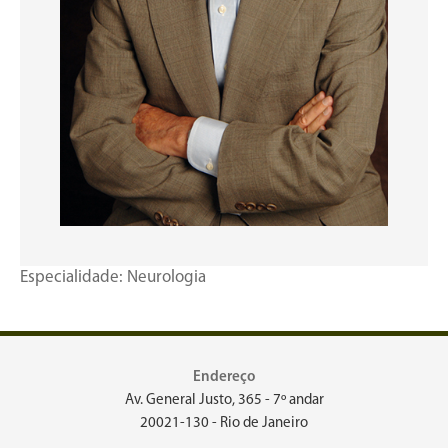
Especialidade: Neurologia
Endereço
Av. General Justo, 365 - 7º andar
20021-130 - Rio de Janeiro