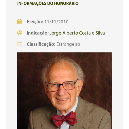
INFORMAÇÕES DO HONORÁRIO
Eleição:
11/11/2010
Indicação:
Jorge Alberto Costa e Silva
Classificação:
Estrangeiro