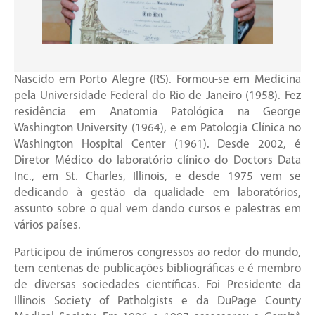
Nascido em Porto Alegre (RS). Formou-se em Medicina
pela Universidade Federal do Rio de Janeiro (1958). Fez
residência em Anatomia Patológica na George
Washington University (1964), e em Patologia Clínica no
Washington Hospital Center (1961). Desde 2002, é
Diretor Médico do laboratório clínico do Doctors Data
Inc., em St. Charles, Illinois, e desde 1975 vem se
dedicando à gestão da qualidade em laboratórios,
assunto sobre o qual vem dando cursos e palestras em
vários países.
Participou de inúmeros congressos ao redor do mundo,
tem centenas de publicações bibliográficas e é membro
de diversas sociedades científicas. Foi Presidente da
Illinois Society of Patholgists e da DuPage County