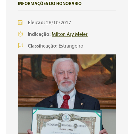
INFORMAÇÕES DO HONORÁRIO
Eleição:
26/10/2017
Indicação:
Milton Ary Meier
Classificação:
Estrangeiro