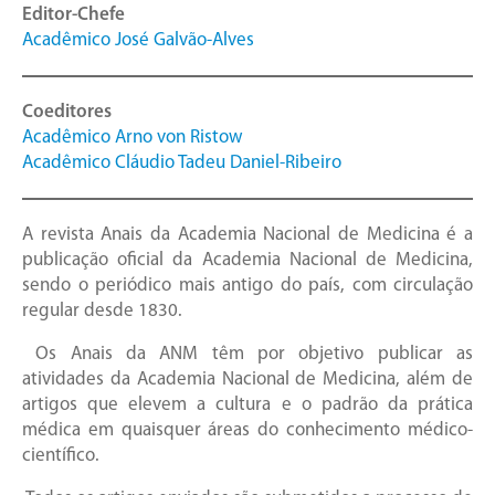
Editor-Chefe
Acadêmico José Galvão-Alves
Coeditores
Acadêmico Arno von Ristow
Acadêmico Cláudio Tadeu Daniel-Ribeiro
A revista Anais da Academia Nacional de Medicina é a
publicação oficial da Academia Nacional de Medicina,
sendo o periódico mais antigo do país, com circulação
regular desde 1830.
Os Anais da ANM têm por objetivo publicar as
atividades da Academia Nacional de Medicina, além de
artigos que elevem a cultura e o padrão da prática
médica em quaisquer áreas do conhecimento médico-
científico.