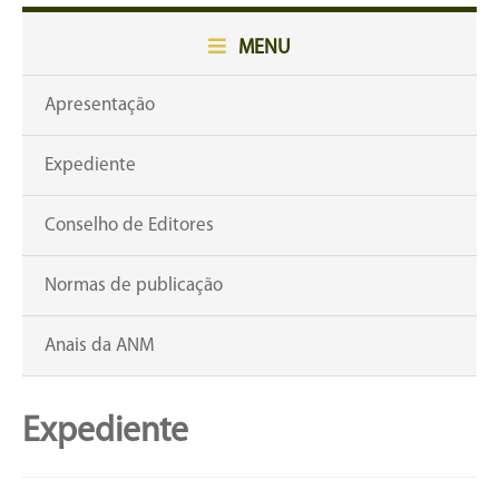
MENU
Apresentação
Expediente
Conselho de Editores
Normas de publicação
Anais da ANM
Expediente