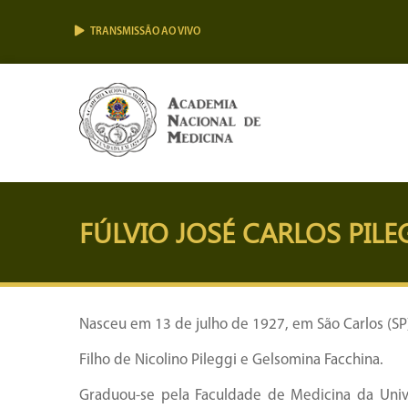
TRANSMISSÃO AO VIVO
FÚLVIO JOSÉ CARLOS PILE
Nasceu em 13 de julho de 1927, em São Carlos (SP
Filho de Nicolino Pileggi e Gelsomina Facchina.
Graduou-se pela Faculdade de Medicina da Uni