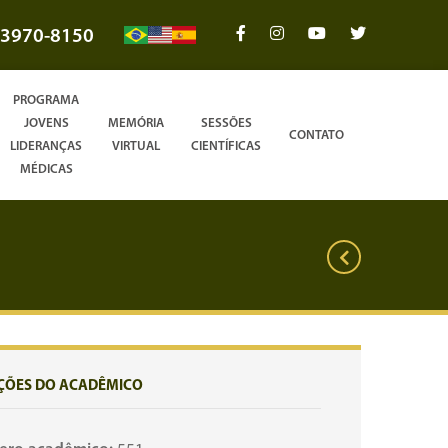
3970-8150
PROGRAMA
JOVENS
MEMÓRIA
SESSÕES
CONTATO
LIDERANÇAS
VIRTUAL
CIENTÍFICAS
MÉDICAS
ÇÕES DO ACADÊMICO