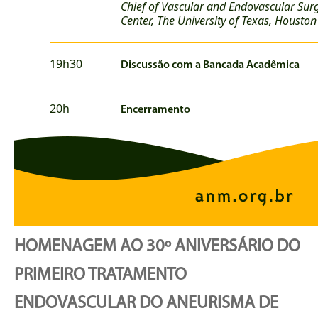
Chief of Vascular and Endovascular Surge
Center, The University of Texas, Houston
19h30
Discussão com a Bancada Acadêmica
20h
Encerramento
HOMENAGEM AO 30º ANIVERSÁRIO DO
PRIMEIRO TRATAMENTO
ENDOVASCULAR DO ANEURISMA DE