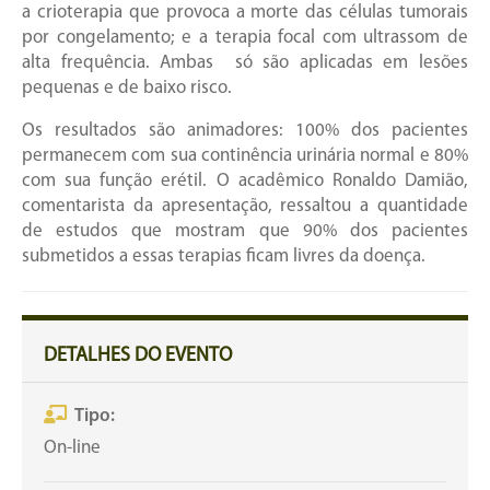
a crioterapia que provoca a morte das células tumorais
por congelamento; e a terapia focal com ultrassom de
alta frequência. Ambas só são aplicadas em lesões
pequenas e de baixo risco.
Os resultados são animadores: 100% dos pacientes
permanecem com sua continência urinária normal e 80%
com sua função erétil. O acadêmico Ronaldo Damião,
comentarista da apresentação, ressaltou a quantidade
de estudos que mostram que 90% dos pacientes
submetidos a essas terapias ficam livres da doença.
DETALHES DO EVENTO
Tipo:
On-line