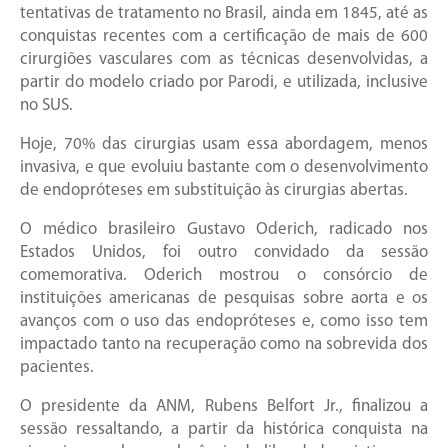
tentativas de tratamento no Brasil, ainda em 1845, até as
conquistas recentes com a certificação de mais de 600
cirurgiões vasculares com as técnicas desenvolvidas, a
partir do modelo criado por Parodi, e utilizada, inclusive
no SUS.
Hoje, 70% das cirurgias usam essa abordagem, menos
invasiva, e que evoluiu bastante com o desenvolvimento
de endopróteses em substituição às cirurgias abertas.
O médico brasileiro Gustavo Oderich, radicado nos
Estados Unidos, foi outro convidado da sessão
comemorativa. Oderich mostrou o consórcio de
instituições americanas de pesquisas sobre aorta e os
avanços com o uso das endopróteses e, como isso tem
impactado tanto na recuperação como na sobrevida dos
pacientes.
O presidente da ANM, Rubens Belfort Jr., finalizou a
sessão ressaltando, a partir da histórica conquista na