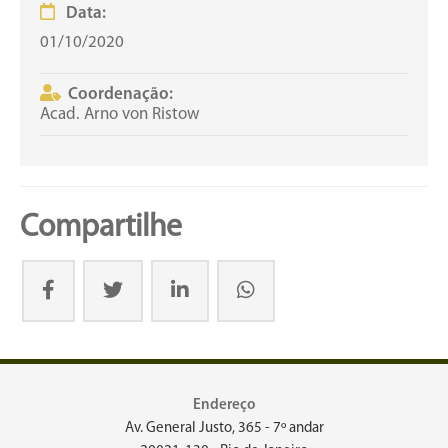
Data:
01/10/2020
Coordenação:
Acad. Arno von Ristow
Compartilhe
Endereço
Av. General Justo, 365 - 7º andar