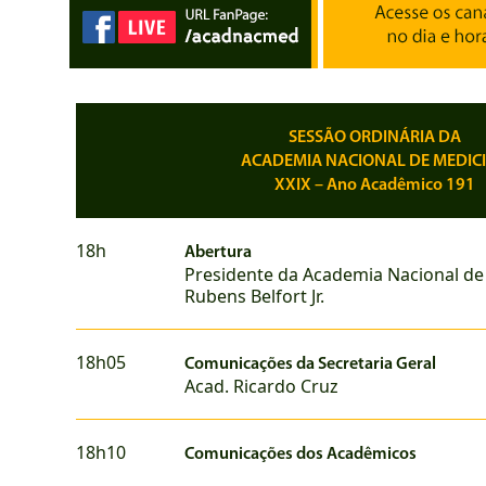
SESSÃO ORDINÁRIA DA
ACADEMIA NACIONAL DE MEDIC
XXIX – Ano Acadêmico 191
18h
Abertura
Presidente da Academia Nacional de
Rubens Belfort Jr.
18h05
Comunicações da Secretaria Geral
Acad. Ricardo Cruz
18h10
Comunicações dos Acadêmicos