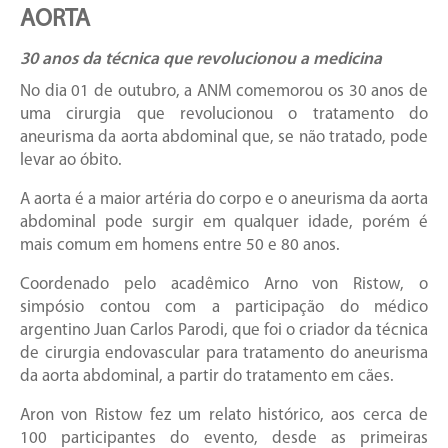
AORTA
30 anos da técnica que revolucionou a medicina
No dia 01 de outubro, a ANM comemorou os 30 anos de
uma cirurgia que revolucionou o tratamento do
aneurisma da aorta abdominal que, se não tratado, pode
levar ao óbito.
A aorta é a maior artéria do corpo e o aneurisma da aorta
abdominal pode surgir em qualquer idade, porém é
mais comum em homens entre 50 e 80 anos.
Coordenado pelo acadêmico Arno von Ristow, o
simpósio contou com a participação do médico
argentino Juan Carlos Parodi, que foi o criador da técnica
de cirurgia endovascular para tratamento do aneurisma
da aorta abdominal, a partir do tratamento em cães.
Aron von Ristow fez um relato histórico, aos cerca de
100 participantes do evento, desde as primeiras