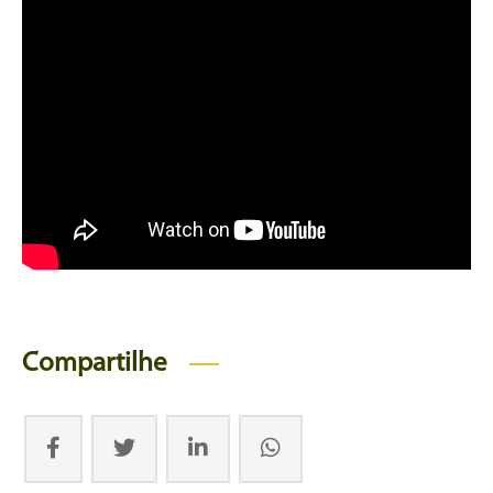
Compartilhe