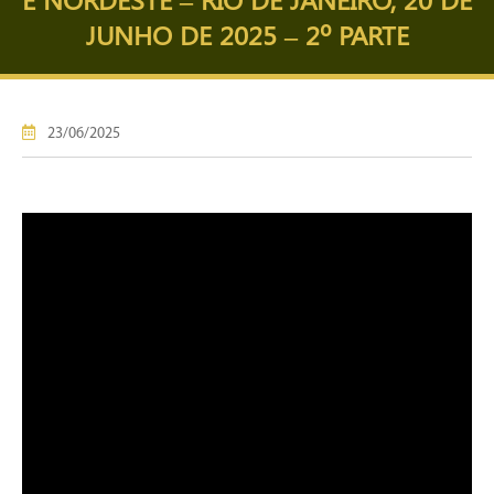
JUNHO DE 2025 – 2º PARTE
23/06/2025