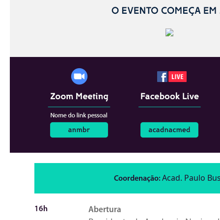
Acad. Paulo Bu
Coordenação:
16h
Abertura