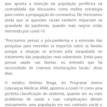
que aponta a inserção da população periférica na
centralidade das discussões como melhor estratégia
para conter a propagação do coronavírus. Ele mencionou
ainda que as questões raciais também impactam na
gravidade da pandemia, quando mais negros estão
morrendo por covid-19.
“Precisamos pensar o pós-pandemia e a extensão das
pesquisas para entender os impactos sobre as favelas
porque a situação se acirrará pela inequidade no
tratamento das populações mais vulneráveis. Então para
pensar saúde nas favelas, eu entendo que há
necessidade de criarmos interlocuções locais.”, disse
Alan.
O médico Antônio Braga, do Programa Jovens
Lideranças Médicas ANM, apontou a covid-19 como uma
perfeita classificação de sindemia, quando um ou mais
problemas de saúde e suas complicações afetam
mutuamente uma população em seu contexto social e