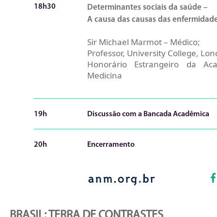
18h30
Determinantes sociais da saúde –
A causa das causas das enfermidad
Sir Michael Marmot – Médico;
Professor, University College, Lo
Honorário Estrangeiro da Ac
Medicina
19h
Discussão com a Bancada Acadêmica
20h
Encerramento
BRASIL: TERRA DE CONTRASTES