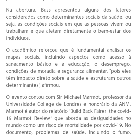
Na abertura, Buss apresentou alguns dos fatores
considerados como determinantes sociais da saúde, ou
seja, as condições sociais em que as pessoas vivem ou
trabalham e que afetam diretamente o bem-estar dos
indivíduos.
O acadêmico reforçou que é fundamental analisar os
mapas sociais, incluindo aspectos como acesso à
saneamento básico e à educação, o desemprego,
condições de moradia e segurança alimentar, “pois eles
têm impacto direto sobre a saúde e estruturam outros
determinantes”, afirmou.
O evento contou com Sir Michael Marmot, professor da
Universidade College de Londres e honorário da ANM.
Marmot é autor do relatório “Build Back Fairer: the covid-
19 Marmot Review” que aborda as desigualdades no
mundo como um risco de mortalidade por covid-19. No
documento, problemas de saúde, incluindo o fumo,