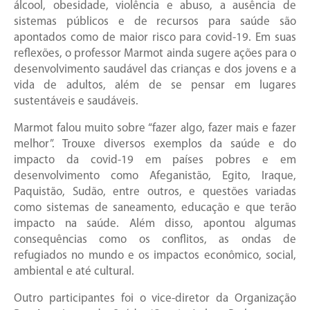
álcool, obesidade, violência e abuso, a ausência de
sistemas públicos e de recursos para saúde são
apontados como de maior risco para covid-19. Em suas
reflexões, o professor Marmot ainda sugere ações para o
desenvolvimento saudável das crianças e dos jovens e a
vida de adultos, além de se pensar em lugares
sustentáveis e saudáveis.
Marmot falou muito sobre “fazer algo, fazer mais e fazer
melhor”. Trouxe diversos exemplos da saúde e do
impacto da covid-19 em países pobres e em
desenvolvimento como Afeganistão, Egito, Iraque,
Paquistão, Sudão, entre outros, e questões variadas
como sistemas de saneamento, educação e que terão
impacto na saúde. Além disso, apontou algumas
consequências como os conflitos, as ondas de
refugiados no mundo e os impactos econômico, social,
ambiental e até cultural.
Outro participantes foi o vice-diretor da Organização