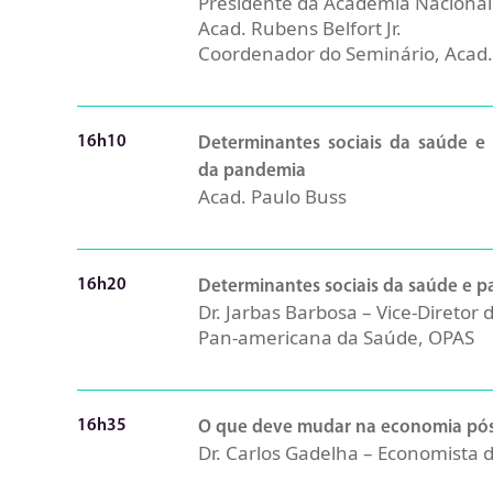
Presidente da Academia Nacional
Acad. Rubens Belfort Jr.
Coordenador do Seminário, Acad.
16h10
Determinantes sociais da saúde e
da pandemia
Acad. Paulo Buss
16h20
Determinantes sociais da saúde e 
Dr. Jarbas Barbosa – Vice-Diretor
Pan-americana da Saúde, OPAS
16h35
O que deve mudar na economia pó
Dr. Carlos Gadelha – Economista 