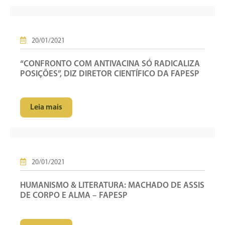
20/01/2021
“CONFRONTO COM ANTIVACINA SÓ RADICALIZA
POSIÇÕES”, DIZ DIRETOR CIENTÍFICO DA FAPESP
Leia mais
20/01/2021
HUMANISMO & LITERATURA: MACHADO DE ASSIS
DE CORPO E ALMA – FAPESP