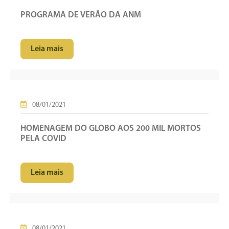
PROGRAMA DE VERÃO DA ANM
Leia mais
08/01/2021
HOMENAGEM DO GLOBO AOS 200 MIL MORTOS
PELA COVID
Leia mais
08/01/2021