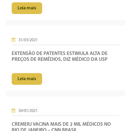
Leia mais
31/03/2021
EXTENSÃO DE PATENTES ESTIMULA ALTA DE
PREÇOS DE REMÉDIOS, DIZ MÉDICO DA USP
Leia mais
30/01/2021
CREMERJ VACINA MAIS DE 2 MIL MÉDICOS NO
RIO DE JANEIRO – CNN BRASIL