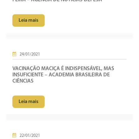
Leia mais
24/01/2021
VACINAÇÃO MACIÇA É INDISPENSÁVEL, MAS
INSUFICIENTE – ACADEMIA BRASILEIRA DE
CIÊNCIAS
Leia mais
22/01/2021