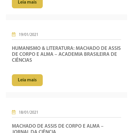
Leia mais
19/01/2021
HUMANISMO & LITERATURA: MACHADO DE ASSIS
DE CORPO E ALMA – ACADEMIA BRASILEIRA DE
CIÊNCIAS
Leia mais
18/01/2021
MACHADO DE ASSIS DE CORPO E ALMA –
JORNAL DA CIÊNCIA