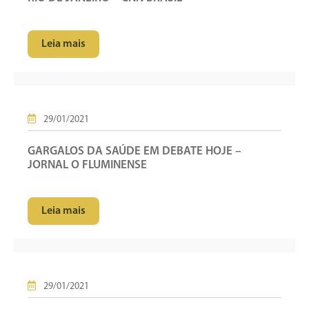
Leia mais
29/01/2021
GARGALOS DA SAÚDE EM DEBATE HOJE –
JORNAL O FLUMINENSE
Leia mais
29/01/2021