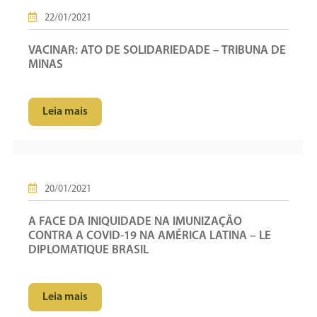
22/01/2021
VACINAR: ATO DE SOLIDARIEDADE – TRIBUNA DE
MINAS
Leia mais
20/01/2021
A FACE DA INIQUIDADE NA IMUNIZAÇÃO
CONTRA A COVID-19 NA AMÉRICA LATINA – LE
DIPLOMATIQUE BRASIL
Leia mais