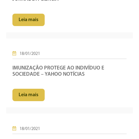
Leia mais
18/01/2021
IMUNIZAÇÃO PROTEGE AO INDIVÍDUO E
SOCIEDADE – YAHOO NOTÍCIAS
Leia mais
18/01/2021