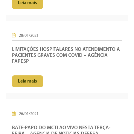
Leia mais
28/01/2021
LIMITAÇÕES HOSPITALARES NO ATENDIMENTO A
PACIENTES GRAVES COM COVID – AGÊNCIA
FAPESP
Leia mais
26/01/2021
BATE-PAPO DO MCTI AO VIVO NESTA TERÇA-
FEIRA – AGÊNCIA DE NOTÍCIAS DEFESA