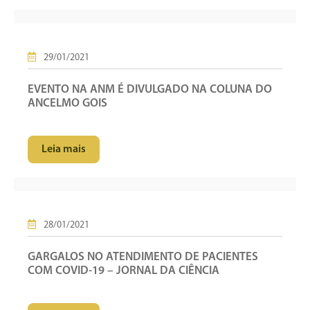
29/01/2021
EVENTO NA ANM É DIVULGADO NA COLUNA DO
ANCELMO GOIS
Leia mais
28/01/2021
GARGALOS NO ATENDIMENTO DE PACIENTES
COM COVID-19 – JORNAL DA CIÊNCIA