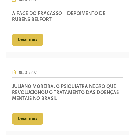
A FACE DO FRACASSO – DEPOIMENTO DE
RUBENS BELFORT
Leia mais
06/01/2021
JULIANO MOREIRA, O PSIQUIATRA NEGRO QUE
REVOLUCIONOU O TRATAMENTO DAS DOENÇAS
MENTAIS NO BRASIL
Leia mais