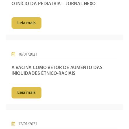
O INÍCIO DA PEDIATRIA – JORNAL NEXO
Leia mais
18/01/2021
A VACINA COMO VETOR DE AUMENTO DAS
INIQUIDADES ÉTNICO-RACIAIS
Leia mais
12/01/2021