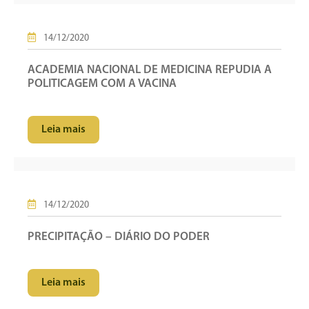
14/12/2020
ACADEMIA NACIONAL DE MEDICINA REPUDIA A
POLITICAGEM COM A VACINA
Leia mais
14/12/2020
PRECIPITAÇÃO – DIÁRIO DO PODER
Leia mais