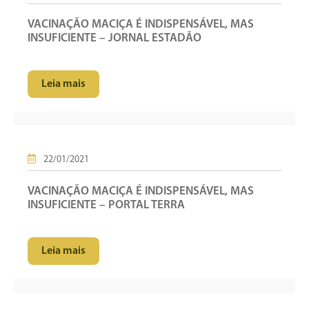
VACINAÇÃO MACIÇA É INDISPENSÁVEL, MAS
INSUFICIENTE – JORNAL ESTADÃO
Leia mais
22/01/2021
VACINAÇÃO MACIÇA É INDISPENSÁVEL, MAS
INSUFICIENTE – PORTAL TERRA
Leia mais