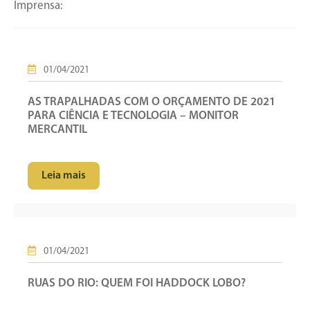
Imprensa:
01/04/2021
AS TRAPALHADAS COM O ORÇAMENTO DE 2021
PARA CIÊNCIA E TECNOLOGIA – MONITOR
MERCANTIL
Leia mais
01/04/2021
RUAS DO RIO: QUEM FOI HADDOCK LOBO?