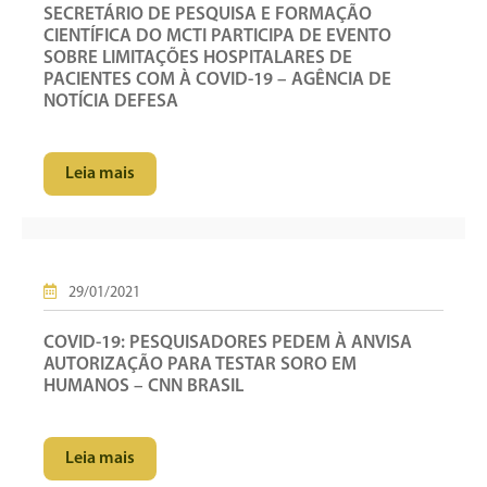
SECRETÁRIO DE PESQUISA E FORMAÇÃO
CIENTÍFICA DO MCTI PARTICIPA DE EVENTO
SOBRE LIMITAÇÕES HOSPITALARES DE
PACIENTES COM À COVID-19 – AGÊNCIA DE
NOTÍCIA DEFESA
Leia mais
29/01/2021
COVID-19: PESQUISADORES PEDEM À ANVISA
AUTORIZAÇÃO PARA TESTAR SORO EM
HUMANOS – CNN BRASIL
Leia mais