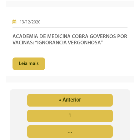
13/12/2020
ACADEMIA DE MEDICINA COBRA GOVERNOS POR
VACINAS: “IGNORÂNCIA VERGONHOSA”
Leia mais
« Anterior
1
…