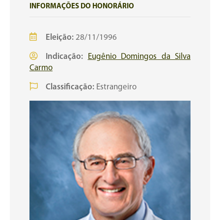
INFORMAÇÕES DO HONORÁRIO
Eleição:
28/11/1996
Indicação:
Eugênio Domingos da Silva
Carmo
Classificação:
Estrangeiro