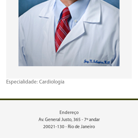
Especialidade: Cardiologia
Endereço
Av. General Justo, 365 - 7º andar
20021-130 - Rio de Janeiro