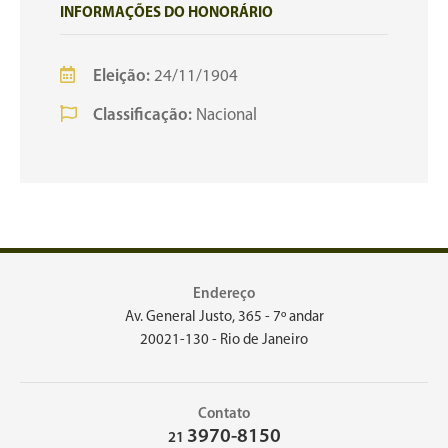
INFORMAÇÕES DO HONORÁRIO
Eleição:
24/11/1904
Classificação:
Nacional
Endereço
Av. General Justo, 365 - 7º andar
20021-130 - Rio de Janeiro
Contato
3970-8150
21